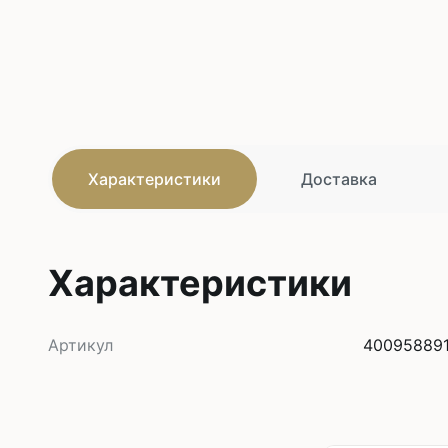
Характеристики
Доставка
Характеристики
Артикул
400958891