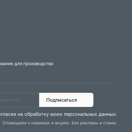
вание для производства
Подписаться
огласие на обработку моих персональных данных
.
Оповещаем о новинках и акциях. Без рекламы и спама.