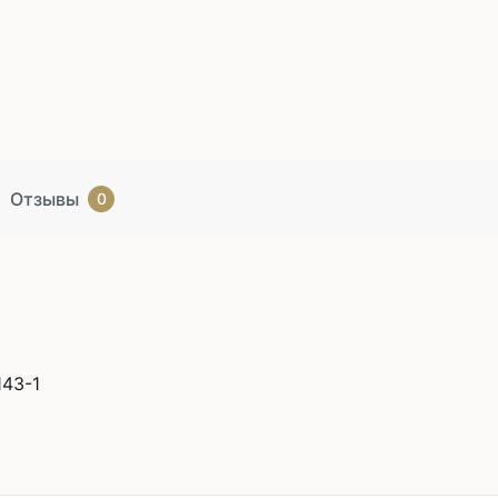
Отзывы
0
43-1