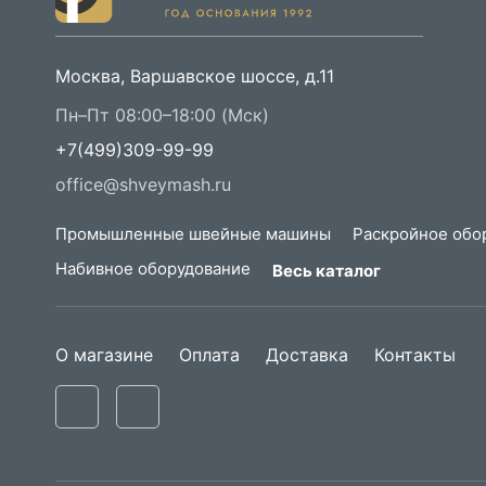
Москва, Варшавское шоссе, д.11
Пн–Пт 08:00–18:00 (Мск)
+7(499)309-99-99
office@shveymash.ru
Промышленные швейные машины
Раскройное обо
Набивное оборудование
Весь каталог
О магазине
Оплата
Доставка
Контакты