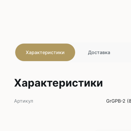
Характеристики
Доставка
Характеристики
Артикул
GrGPB-2 (