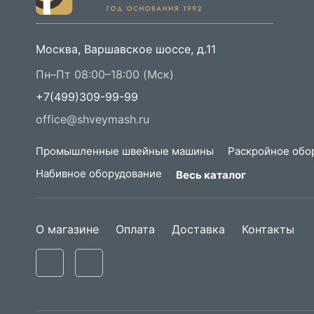
Москва, Варшавское шоссе, д.11
Пн–Пт 08:00–18:00 (Мск)
+7(499)309-99-99
office@shveymash.ru
Промышленные швейные машины
Раскройное обо
Набивное оборудование
Весь каталог
О магазине
Оплата
Доставка
Контакты