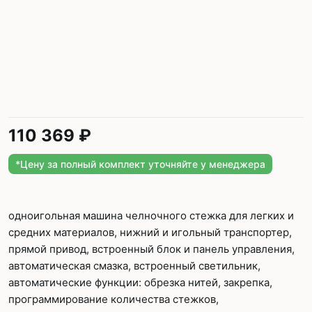
110 369 ₽
*Цену за полный комплект уточняйте у менеджера
одноигольная машина челночного стежка для легких и
средних материалов, нижний и игольный транспортер,
прямой привод, встроенный блок и панель управления,
автоматическая смазка, встроенный светильник,
автоматические функции: обрезка нитей, закрепка,
программирование количества стежков,