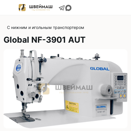
С нижним и игольным транспортером
Global NF-3901 AUT