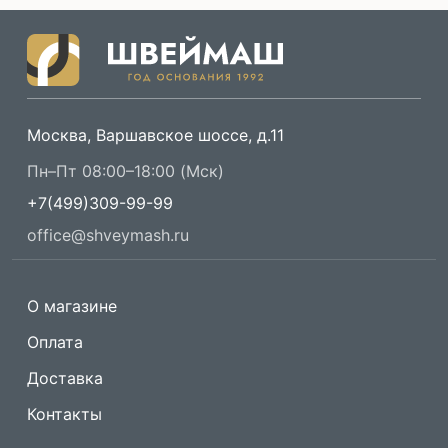
Москва, Варшавское шоссе, д.11
Пн–Пт 08:00–18:00 (Мск)
+7(499)309-99-99
office@shveymash.ru
О магазине
Оплата
Доставка
Контакты