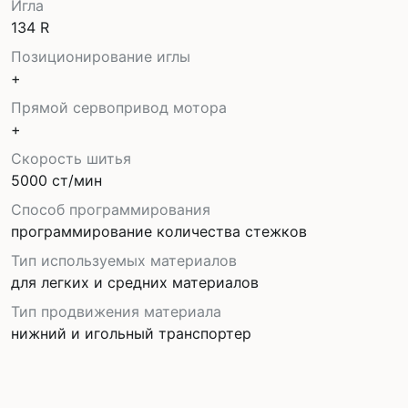
Игла
134 R
Позиционирование иглы
+
Прямой сервопривод мотора
+
Скорость шитья
5000 ст/мин
Способ программирования
программирование количества стежков
Тип используемых материалов
для легких и средних материалов
Тип продвижения материала
нижний и игольный транспортер