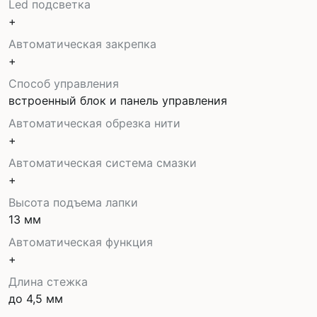
Led подсветка
+
Автоматическая закрепка
+
Способ управления
встроенный блок и панель управления
Автоматическая обрезка нити
+
Автоматическая система смазки
+
Высота подъема лапки
13 мм
Автоматическая функция
+
Длина стежка
до 4,5 мм