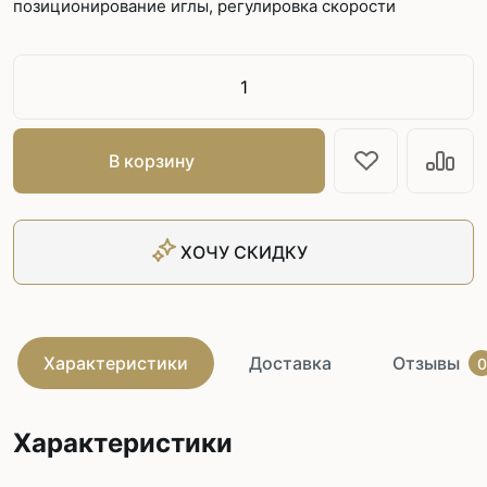
позиционирование иглы, регулировка скорости
В корзину
ХОЧУ СКИДКУ
Характеристики
Доставка
Отзывы
0
Характеристики