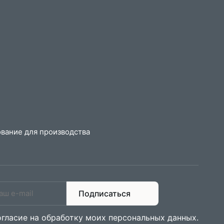
вание для производства
Подписаться
огласие на обработку моих персональных данных
.