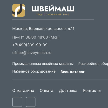
Москва, Варшавское шоссе, д.11
Пн–Пт 08:00–18:00 (Мск)
+7(499)309-99-99
office@shveymash.ru
Промышленные швейные машины
Раскройное обо
Набивное оборудование
Весь каталог
О магазине
Оплата
Доставка
Контакты