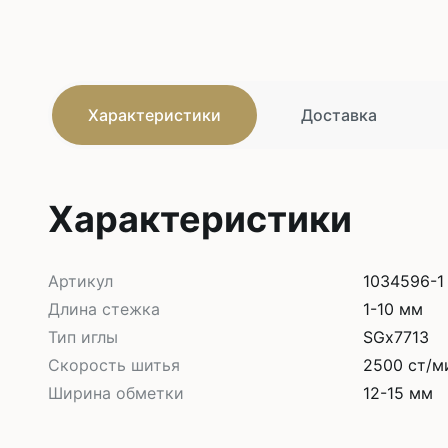
Характеристики
Доставка
Характеристики
Артикул
1034596-1
Длина стежка
1-10 мм
Тип иглы
SGx7713
Скорость шитья
2500 ст/м
Ширина обметки
12-15 мм