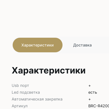
Характеристики
Доставка
Характеристики
Usb порт
+
Led подсветка
есть
Автоматическая закрепка
+
Артикул
BRC-R4200