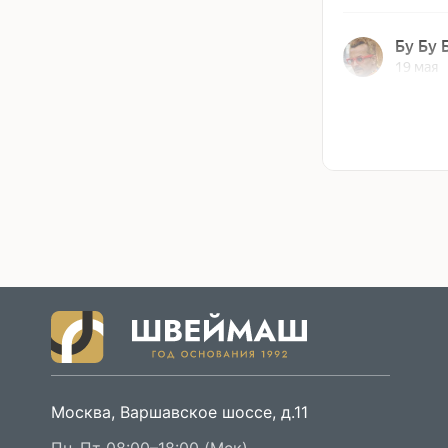
Москва, Варшавское шоссе, д.11