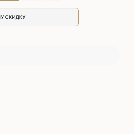
У СКИДКУ