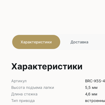
Характеристики
Доставка
Характеристики
Артикул
BRC-X5S-
Высота подъема лапки
5,5 мм
Длина стежка
4,6 мм
Тип привода
встроенны