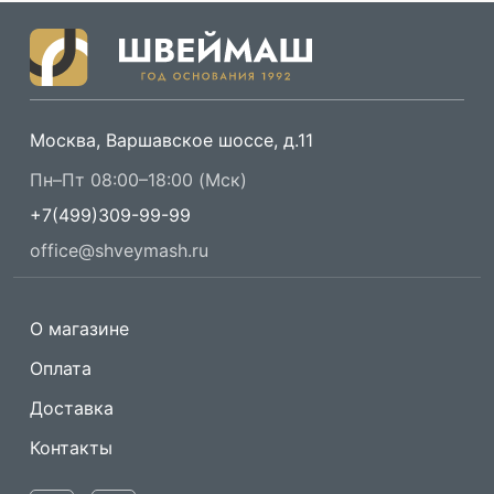
Москва, Варшавское шоссе, д.11
Пн–Пт 08:00–18:00 (Мск)
+7(499)309-99-99
office@shveymash.ru
О магазине
Оплата
Доставка
Контакты