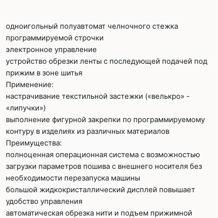
одноигольный полуавтомат челночного стежка
программируемой строчки
электронное управление
устройство обрезки ленты с последующей подачей под
прижим в зоне шитья
Применение:
настрачивание текстильной застежки («велькро» -
«липучки»)
выполнение фигурной закрепки по программируемому
контуру в изделиях из различных материалов
Преимущества:
полноценная операционная система с возможностью
загрузки параметров пошива с внешнего носителя без
необходимости перезапуска машины
большой жидкокристаллический дисплей повышает
удобство управления
автоматическая обрезка нити и подъем прижимной