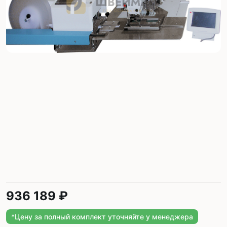
936 189 ₽
*Цену за полный комплект уточняйте у менеджера