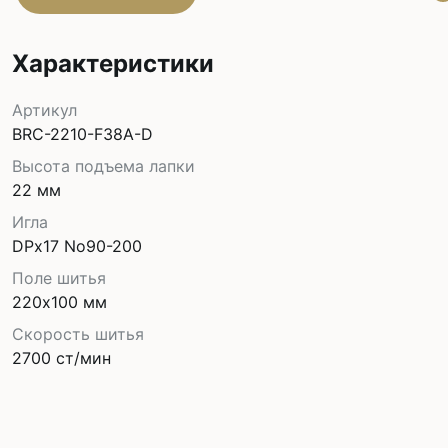
Характеристики
Артикул
BRC-2210-F38A-D
Высота подъема лапки
22 мм
Игла
DPx17 No90-200
Поле шитья
220х100 мм
Скорость шитья
2700 ст/мин