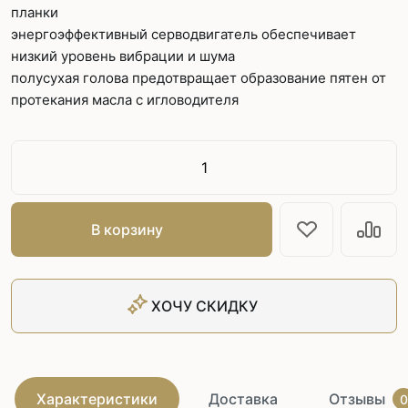
планки
энергоэффективный серводвигатель обеспечивает
низкий уровень вибрации и шума
полусухая голова предотвращает образование пятен от
протекания масла с игловодителя
В корзину
ХОЧУ СКИДКУ
Характеристики
Доставка
Отзывы
0