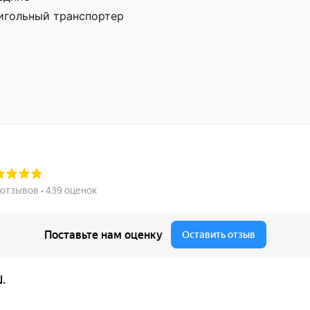
игольный транспортер