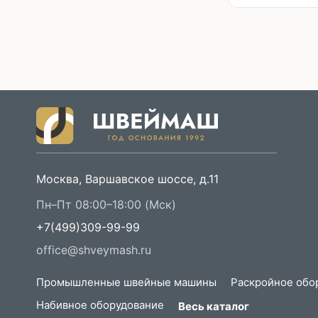
Москва, Варшавское шоссе, д.11
Пн–Пт 08:00–18:00 (Мск)
+7(499)309-99-99
office@shveymash.ru
Промышленные швейные машины
Раскройное обо
Набивное оборудование
Весь каталог