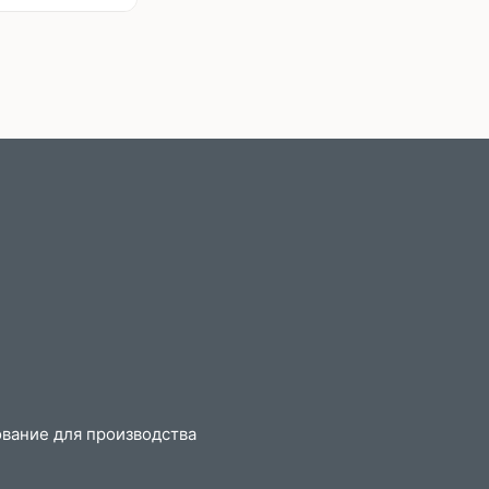
вание для производства