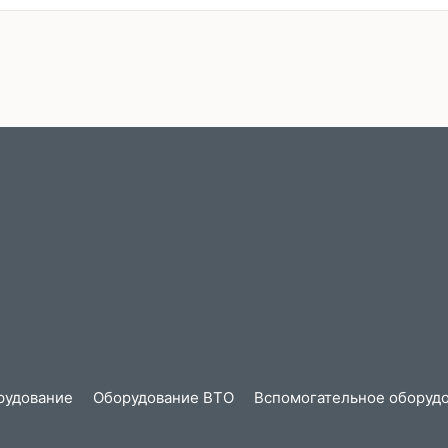
рудование
Оборудование ВТО
Вспомогательное оборудо