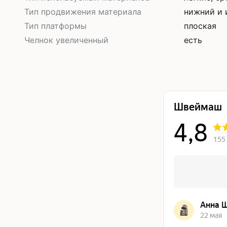
Тип продвижения материала
нижний и 
Тип платформы
плоская
Челнок увеличенный
есть