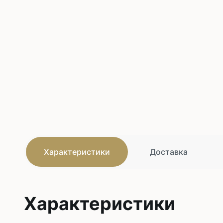
Характеристики
Доставка
Характеристики