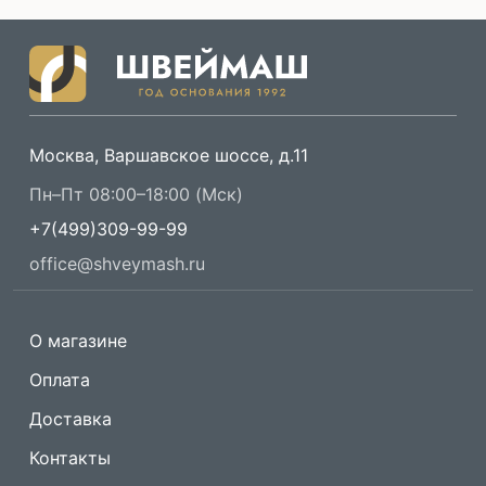
Москва, Варшавское шоссе, д.11
Пн–Пт 08:00–18:00 (Мск)
+7(499)309-99-99
office@shveymash.ru
О магазине
Оплата
Доставка
Контакты