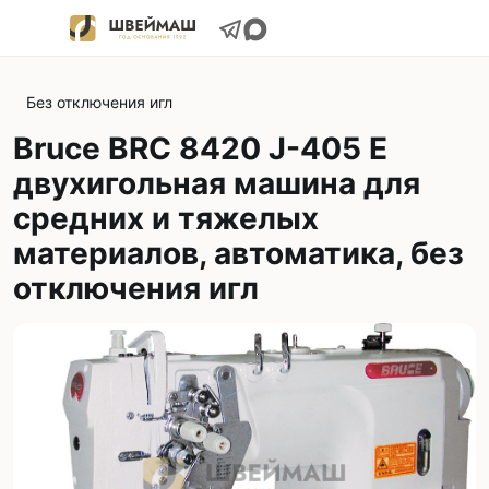
Без отключения игл
Bruce BRC 8420 J-405 E
двухигольная машина для
средних и тяжелых
материалов, автоматика, без
отключения игл