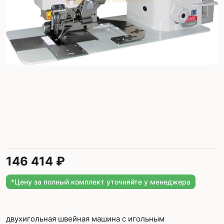
146 414 ₽
*Цену за полный комплект уточняйте у менеджера
двухигольная швейная машина с игольным