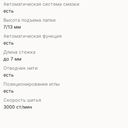
Автоматическая система смазки
есть
Высота подъема лапки
7/13 мм
Автоматическая функция
есть
Длина стежка
до 7 мм
Отводчик нити
есть
Позиционирование иглы
есть
Скорость шитья
3000 ст/мин