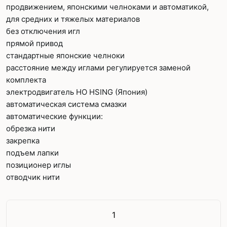
продвижением, японскими челноками и автоматикой,
для средних и тяжелых материалов
без отключения игл
прямой привод
стандартные японские челноки
расстояние между иглами регулируется заменой
комплекта
электродвигатель HO HSING (Япония)
автоматическая система смазки
автоматические функции:
обрезка нити
закрепка
подъем лапки
позиционер иглы
отводчик нити