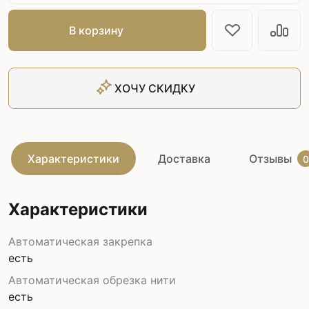
В корзину
ХОЧУ СКИДКУ
Характеристики
Доставка
Отзывы
0
Характеристики
Автоматическая закрепка
есть
Автоматическая обрезка нити
есть