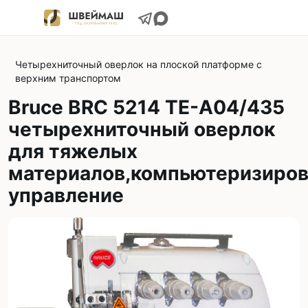
Четырехниточный оверлок на плоской платформе с
верхним транспортом
Bruce BRC 5214 TE-A04/435
четырехниточный оверлок
для тяжелых
материалов,компьютеризиро
управление