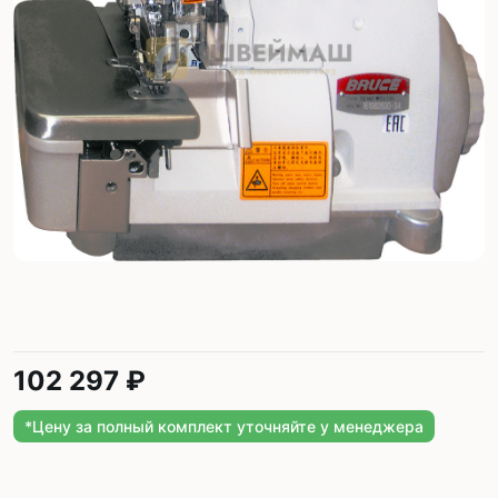
102 297 ₽
*Цену за полный комплект уточняйте у менеджера