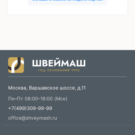
Москва, Варшавское шоссе, д.11
Пн–Пт 08:00–18:00 (Мск)
+7(499)309-99-99
office@shveymash.ru