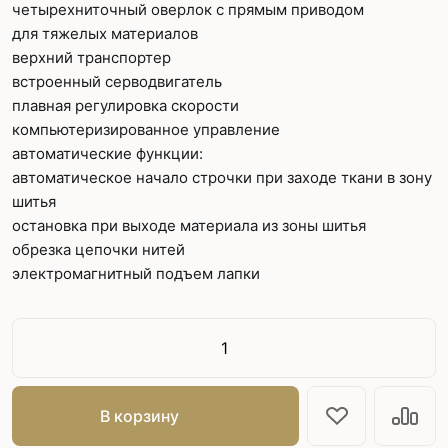
четырехниточный оверлок с прямым приводом
для тяжелых материалов
верхний транспортер
встроенный серводвигатель
плавная регулировка скорости
компьютеризированное управление
автоматические функции:
автоматическое начало строчки при заходе ткани в зону
шитья
остановка при выходе материала из зоны шитья
обрезка цепочки нитей
электромагнитный подъем лапки
В корзину