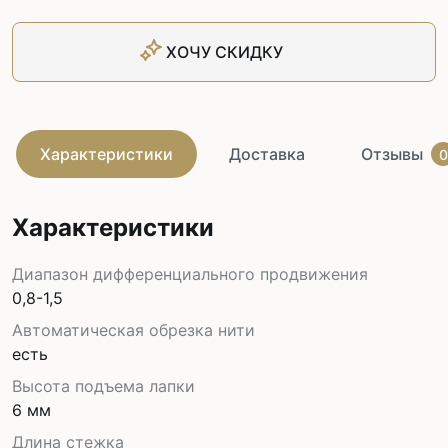
ХОЧУ СКИДКУ
Характеристики
Доставка
Отзывы
0
Характеристики
Диапазон дифференциального продвижения
0,8-1,5
Автоматическая обрезка нити
есть
Высота подъема лапки
6 мм
Длина стежка