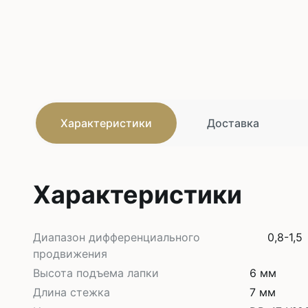
Характеристики
Доставка
Характеристики
Диапазон дифференциального
0,8-1,5
продвижения
Высота подъема лапки
6 мм
Длина стежка
7 мм