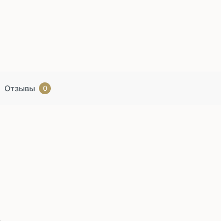
Отзывы
0