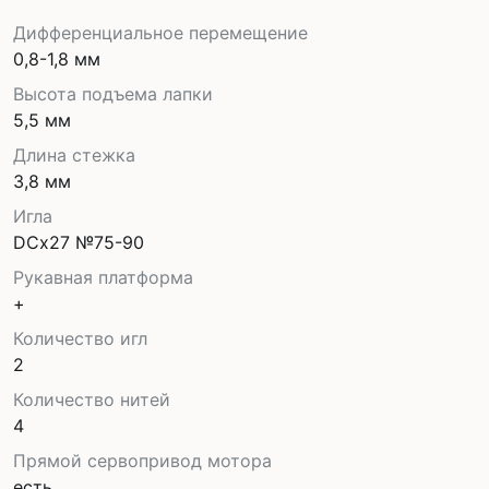
Дифференциальное перемещение
0,8-1,8 мм
Высота подъема лапки
5,5 мм
Длина стежка
3,8 мм
Игла
DCx27 №75-90
Рукавная платформа
+
Количество игл
2
Количество нитей
4
Прямой сервопривод мотора
есть