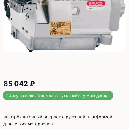
85 042 ₽
*Цену за полный комплект уточняйте у менеджера
четырёхниточный оверлок с рукавной платформой
для легких материалов