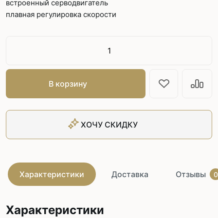
встроенный серводвигатель
плавная регулировка скорости
В корзину
ХОЧУ СКИДКУ
Характеристики
Доставка
Отзывы
0
Характеристики