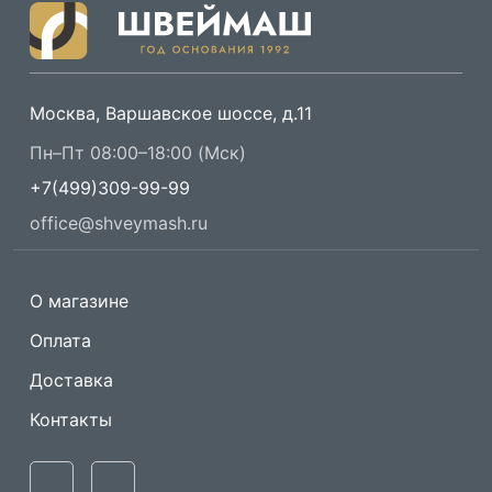
Москва, Варшавское шоссе, д.11
Пн–Пт 08:00–18:00 (Мск)
+7(499)309-99-99
office@shveymash.ru
О магазине
Оплата
Доставка
Контакты