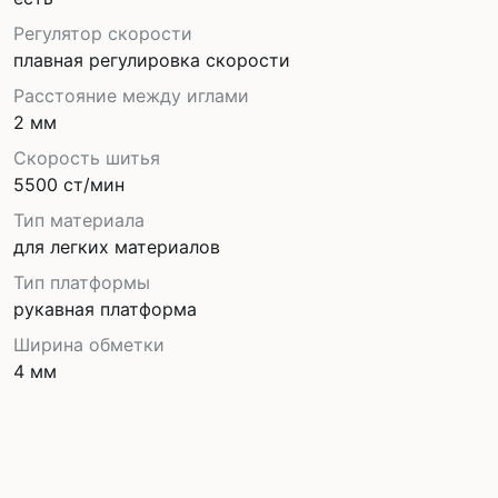
Регулятор скорости
плавная регулировка скорости
Расстояние между иглами
2 мм
Скорость шитья
5500 ст/мин
Тип материала
для легких материалов
Тип платформы
рукавная платформа
Ширина обметки
4 мм