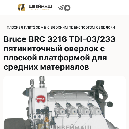
плоская платформа с верхним транспортом оверлоки
Bruce BRC 3216 TDI-03/233
пятиниточный оверлок с
плоской платформой для
средних материалов