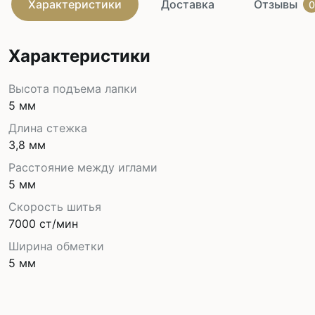
Характеристики
Доставка
Отзывы
0
Характеристики
Высота подъема лапки
5 мм
Длина стежка
3,8 мм
Расстояние между иглами
5 мм
Скорость шитья
7000 ст/мин
Ширина обметки
5 мм