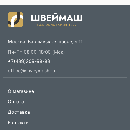
Москва, Варшавское шоссе, д.11
Пн–Пт 08:00–18:00 (Мск)
+7(499)309-99-99
office@shveymash.ru
О магазине
Оплата
Доставка
Контакты