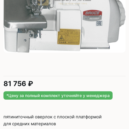
81 756 ₽
*Цену за полный комплект уточняйте у менеджера
пятиниточный оверлок с плоской платформой
для средних материалов