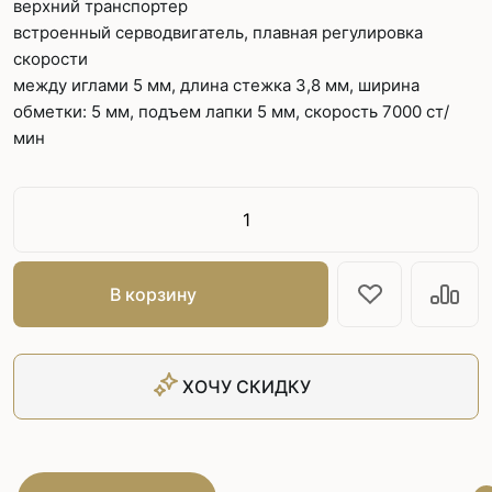
верхний транспортер
встроенный серводвигатель, плавная регулировка
скорости
между иглами 5 мм, длина стежка 3,8 мм, ширина
обметки: 5 мм, подъем лапки 5 мм, скорость 7000 ст/
мин
В корзину
ХОЧУ СКИДКУ