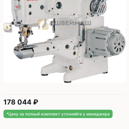
178 044 ₽
*Цену за полный комплект уточняйте у менеджера