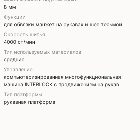
8 мм
Функции
для обвязки манжет на рукавах и шее тесьмой
Скорость шитья
4000 ст/мин
Тип используемых материалов
средние
Управление
компьютеризированная многофункциональная
машина INTERLOCK с продвижением на рукав
Тип платформы
рукавная платформа