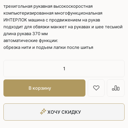
трехигольная рукавная высокоскоростная
компьютеризированная многофункциональная
ИНТЕРЛОК машина с продвижением на рукав
подходит для обвязки манжет на рукавах и шее тесьмой
длина рукава 370 мм
автоматические функции:
обрезка нити и подъем лапки после шитья
В корзину
ХОЧУ СКИДКУ