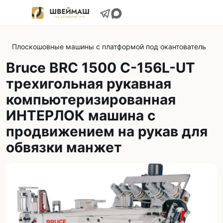
Плоскошовные машины с платформой под окантователь
Bruce BRC 1500 C-156L-UT
трехигольная рукавная
компьютеризированная
ИНТЕРЛОК машина с
продвижением на рукав для
обвязки манжет