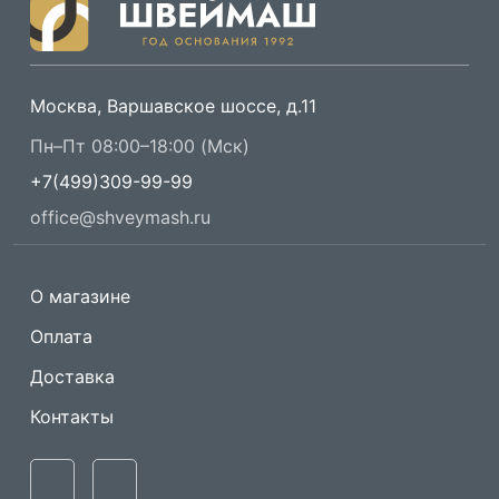
Москва, Варшавское шоссе, д.11
Пн–Пт 08:00–18:00 (Мск)
+7(499)309-99-99
office@shveymash.ru
О магазине
Оплата
Доставка
Контакты