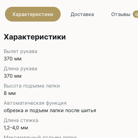
Характеристики
Доставка
Отзывы
0
Характеристики
Вылет рукава
370 мм
Длина рукава
370 мм
Высота подъема лапки
8 мм
Автоматическая функция
обрезка и подъем лапки после шитья
Длина стежка
1,2-4,0 мм
Максимальный подъем лапки