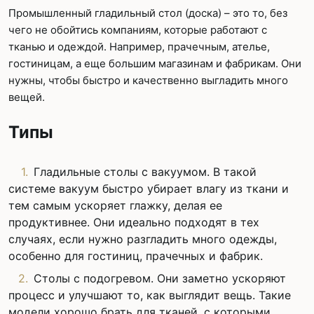
Промышленный гладильный стол (доска) – это то, без
чего не обойтись компаниям, которые работают с
тканью и одеждой. Например, прачечным, ателье,
гостиницам, а еще большим магазинам и фабрикам. Они
нужны, чтобы быстро и качественно выгладить много
вещей.
Типы
Гладильные столы с вакуумом. В такой
системе вакуум быстро убирает влагу из ткани и
тем самым ускоряет глажку, делая ее
продуктивнее. Они идеально подходят в тех
случаях, если нужно разгладить много одежды,
особенно для гостиниц, прачечных и фабрик.
Столы с подогревом. Они заметно ускоряют
процесс и улучшают то, как выглядит вещь. Такие
модели хорошо брать для тканей, с которыми