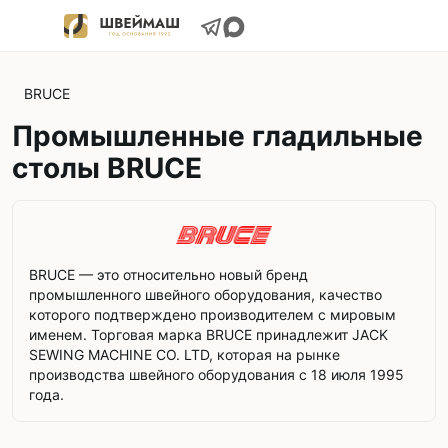
BRUCE
Промышленные гладильные
столы BRUCE
BRUCE — это относительно новый бренд
промышленного швейного оборудования, качество
которого подтверждено производителем с мировым
именем. Торговая марка BRUCE принадлежит JACK
SEWING MACHINE CO. LTD, которая на рынке
производства швейного оборудования с 18 июля 1995
года.