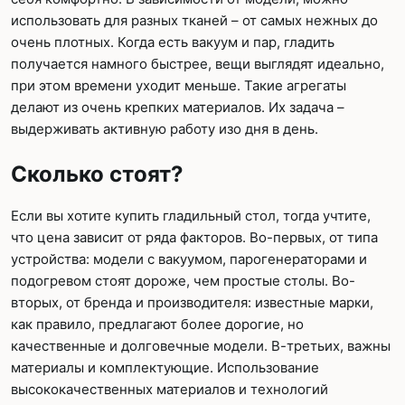
использовать для разных тканей – от самых нежных до
очень плотных. Когда есть вакуум и пар, гладить
получается намного быстрее, вещи выглядят идеально,
при этом времени уходит меньше. Такие агрегаты
делают из очень крепких материалов. Их задача –
выдерживать активную работу изо дня в день.
Сколько стоят?
Если вы хотите купить гладильный стол, тогда учтите,
что цена зависит от ряда факторов. Во-первых, от типа
устройства: модели с вакуумом, парогенераторами и
подогревом стоят дороже, чем простые столы. Во-
вторых, от бренда и производителя: известные марки,
как правило, предлагают более дорогие, но
качественные и долговечные модели. В-третьих, важны
материалы и комплектующие. Использование
высококачественных материалов и технологий