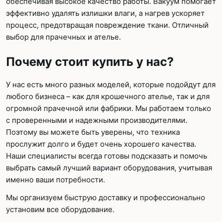
обеспечивая высокое качество работы. Вакуум помогает
эффективно удалять излишки влаги, а нагрев ускоряет
процесс, предотвращая повреждение ткани. Отличный
выбор для прачечных и ателье.
Почему стоит купить у нас?
У нас есть много разных моделей, которые подойдут для
любого бизнеса – как для крошечного ателье, так и для
огромной прачечной или фабрики. Мы работаем только
с проверенными и надежными производителями.
Поэтому вы можете быть уверены, что техника
прослужит долго и будет очень хорошего качества.
Наши специалисты всегда готовы подсказать и помочь
выбрать самый лучший вариант оборудования, учитывая
именно ваши потребности.
Мы организуем быструю доставку и профессионально
установим все оборудование.