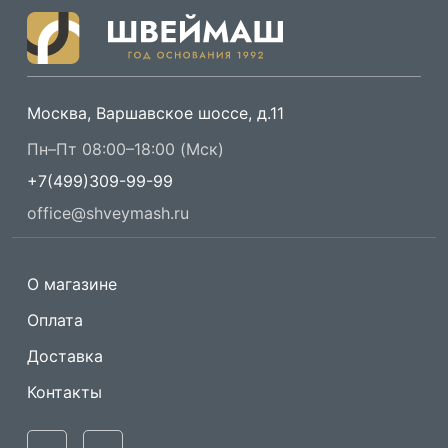
Москва, Варшавское шоссе, д.11
Пн–Пт 08:00–18:00 (Мск)
+7(499)309-99-99
office@shveymash.ru
О магазине
Оплата
Доставка
Контакты