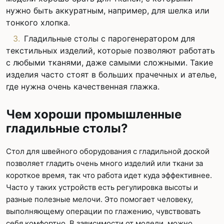
нужно быть аккуратным, например, для шелка или
тонкого хлопка.
Гладильные столы с парогенератором для
текстильных изделий, которые позволяют работать
с любыми тканями, даже самыми сложными. Такие
изделия часто стоят в больших прачечных и ателье,
где нужна очень качественная глажка.
Чем хороши промышленные
гладильные столы?
Стол для швейного оборудования с гладильной доской
позволяет гладить очень много изделий или ткани за
короткое время, так что работа идет куда эффективнее.
Часто у таких устройств есть регулировка высоты и
разные полезные мелочи. Это помогает человеку,
выполняющему операции по глажению, чувствовать
себя комфортно. В зависимости от модели, можно