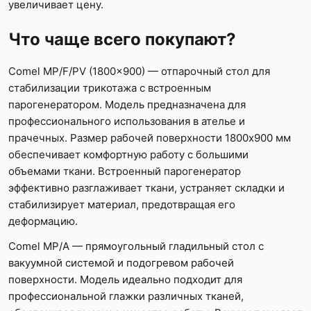
увеличивает цену.
Что чаще всего покупают?
Comel MP/F/PV (1800x900) — отпарочный стол для
стабилизации трикотажа с встроенным
парогенератором. Модель предназначена для
профессионального использования в ателье и
прачечных. Размер рабочей поверхности 1800x900 мм
обеспечивает комфортную работу с большими
объемами ткани. Встроенный парогенератор
эффективно разглаживает ткани, устраняет складки и
стабилизирует материал, предотвращая его
деформацию.
Comel MP/A — прямоугольный гладильный стол с
вакуумной системой и подогревом рабочей
поверхности. Модель идеально подходит для
профессиональной глажки различных тканей,