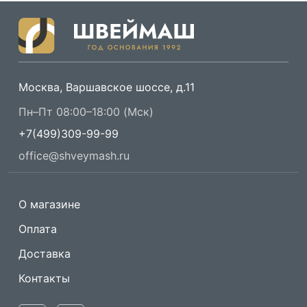
Москва, Варшавское шоссе, д.11
Пн–Пт 08:00–18:00 (Мск)
+7(499)309-99-99
office@shveymash.ru
О магазине
Оплата
Доставка
Контакты