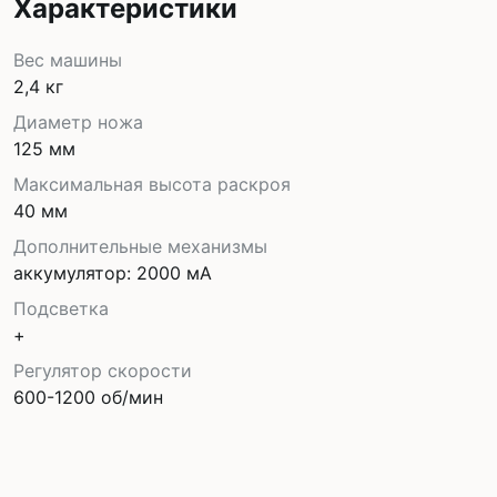
Характеристики
Вес машины
2,4 кг
Диаметр ножа
125 мм
Максимальная высота раскроя
40 мм
Дополнительные механизмы
аккумулятор: 2000 мА
Подсветка
+
Регулятор скорости
600-1200 об/мин