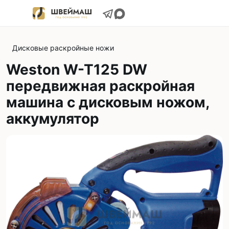
Дисковые раскройные ножи
Weston W-T125 DW
передвижная раскройная
машина с дисковым ножом,
аккумулятор