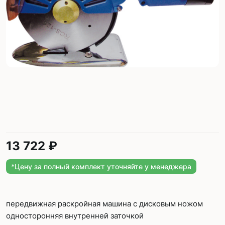
13 722 ₽
*Цену за полный комплект уточняйте у менеджера
передвижная раскройная машина с дисковым ножом
односторонняя внутренней заточкой