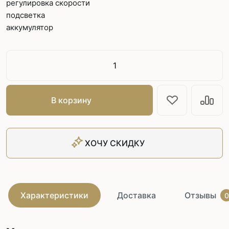
регулировка скорости
подсветка
аккумулятор
В корзину
ХОЧУ СКИДКУ
Характеристики
Доставка
Отзывы
0