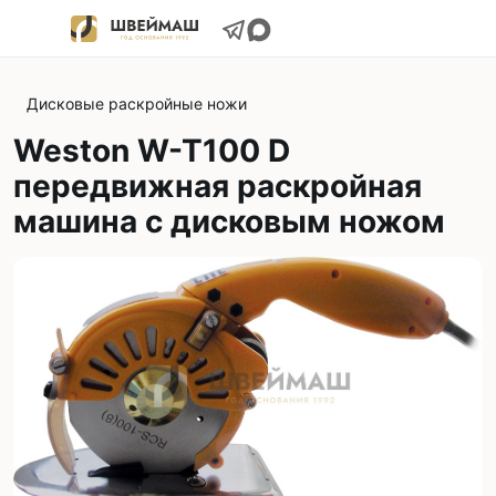
Дисковые раскройные ножи
Weston W-T100 D
передвижная раскройная
машина с дисковым ножом