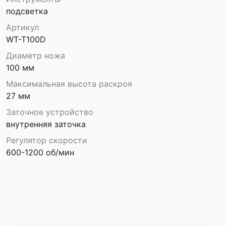
подсветка
Артикул
WT-T100D
Диаметр ножа
100 мм
Максимальная высота раскроя
27 мм
Заточное устройство
внутренняя заточка
Регулятор скорости
600-1200 об/мин