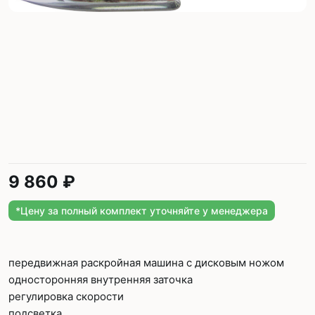
9 860 ₽
*Цену за полный комплект уточняйте у менеджера
передвижная раскройная машина с дисковым ножом
односторонняя внутренняя заточка
регулировка скорости
подсветка