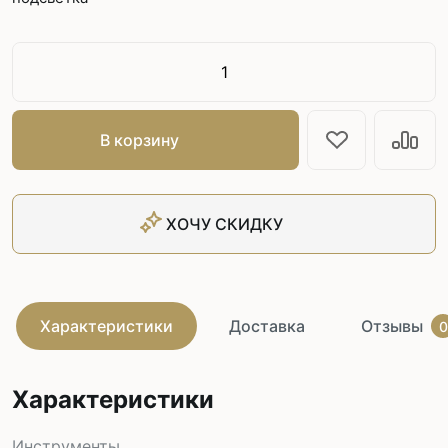
В корзину
ХОЧУ СКИДКУ
Характеристики
Доставка
Отзывы
0
Характеристики
Инструменты