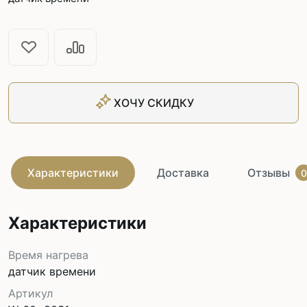
ХОЧУ СКИДКУ
Характеристики
Доставка
Отзывы
0
Характеристики
Время нагрева
датчик времени
Артикул