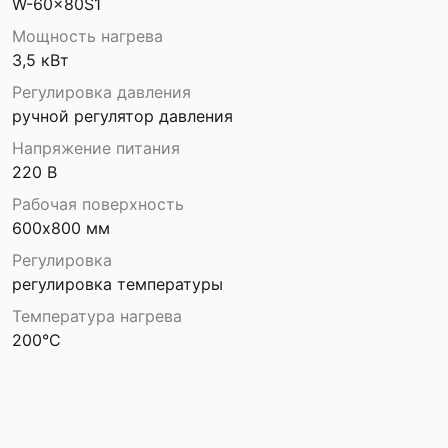
W-60x80S1
Мощность нагрева
3,5 кВт
Регулировка давления
ручной регулятор давления
Напряжение питания
220 В
Рабочая поверхность
600х800 мм
Регулировка
регулировка температуры
Температура нагрева
200°С