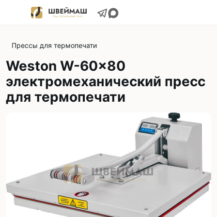
Прессы для термопечати
Weston W-60x80
электромеханический пресс
для термопечати