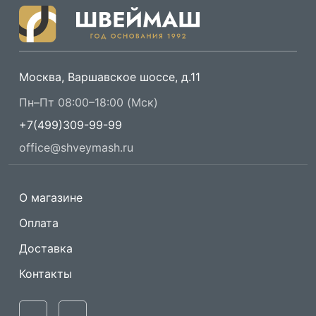
Москва, Варшавское шоссе, д.11
Пн–Пт 08:00–18:00 (Мск)
+7(499)309-99-99
office@shveymash.ru
О магазине
Оплата
Доставка
Контакты