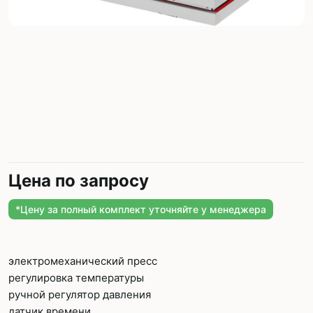
Цена по запросу
*Цену за полный комплект уточняйте у менеджера
электромеханический пресс
регулировка температуры
ручной регулятор давления
датчик времени