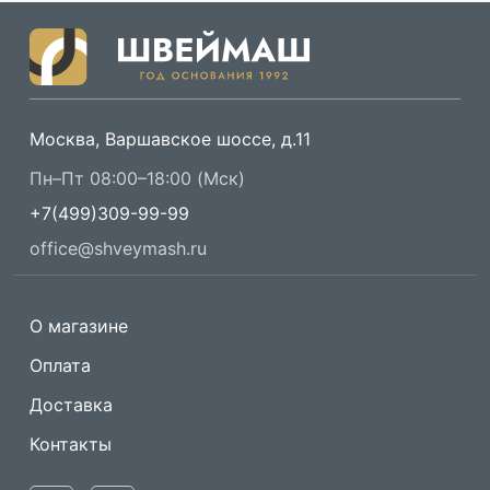
Москва, Варшавское шоссе, д.11
Пн–Пт 08:00–18:00 (Мск)
+7(499)309-99-99
office@shveymash.ru
О магазине
Оплата
Доставка
Контакты