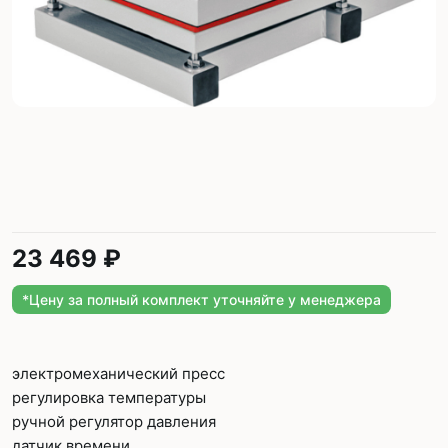
23 469 ₽
*Цену за полный комплект уточняйте у менеджера
электромеханический пресс
регулировка температуры
ручной регулятор давления
датчик времени