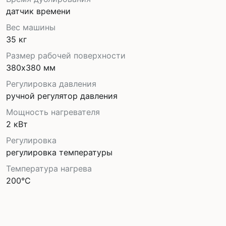
датчик времени
Вес машины
35 кг
Размер рабочей поверхности
380х380 мм
Регулировка давления
ручной регулятор давления
Мощность нагревателя
2 кВт
Регулировка
регулировка температуры
Температура нагрева
200°С