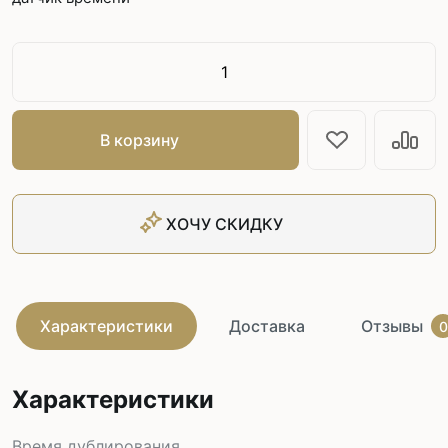
В корзину
ХОЧУ СКИДКУ
Характеристики
Доставка
Отзывы
0
Характеристики
Время дублирования