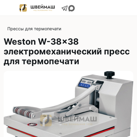
Прессы для термопечати
Weston W-38x38
электромеханический пресс
для термопечати