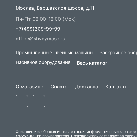
Москва, Варшавское шоссе, д.11
Пн–Пт 08:00–18:00 (Мск)
+7(499)309-99-99
office@shveymash.ru
Промышленные швейные машины
Раскройное обо
Набивное оборудование
Весь каталог
О магазине
Оплата
Доставка
Контакты
Описание и изображение товара носит информационный характер и
документации производителя. Производители оставляют за собой 