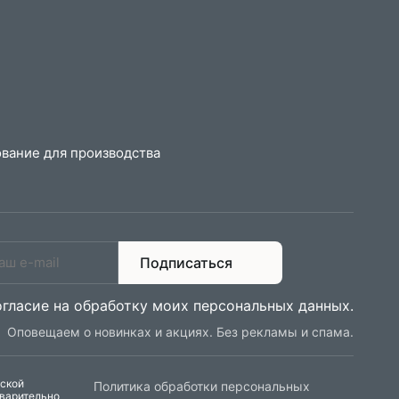
вание для производства
Подписаться
огласие на обработку моих персональных данных
.
Оповещаем о новинках и акциях. Без рекламы и спама.
еской
Политика обработки персональных
дварительно