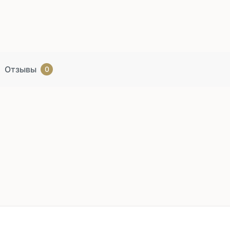
Отзывы
0