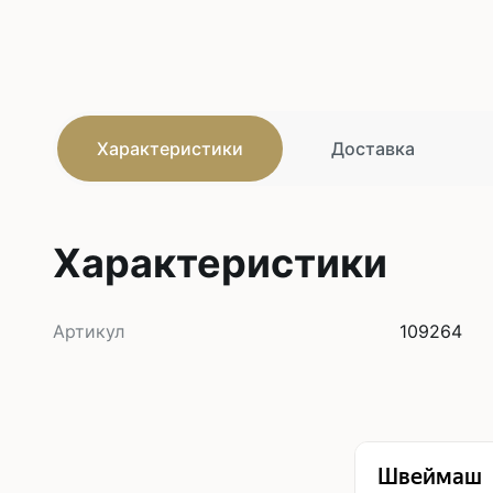
Характеристики
Доставка
Характеристики
Артикул
109264