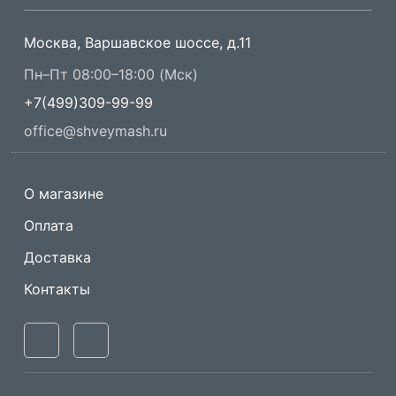
Москва, Варшавское шоссе, д.11
Пн–Пт 08:00–18:00 (Мск)
+7(499)309-99-99
office@shveymash.ru
О магазине
Оплата
Доставка
Контакты