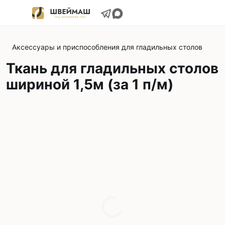
Аксессуары и приспособления для гладильных столов
Ткань для гладильных столов
шириной 1,5м (за 1 п/м)