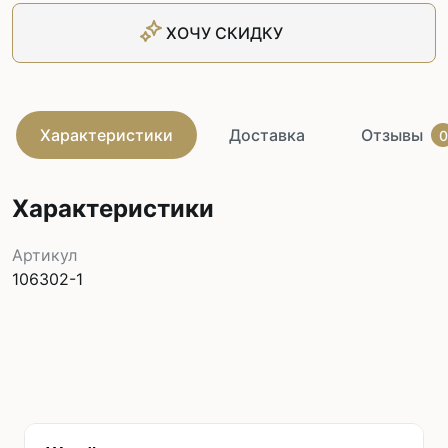
ХОЧУ СКИДКУ
Характеристики
Доставка
Отзывы
0
Характеристики
Артикул
106302-1