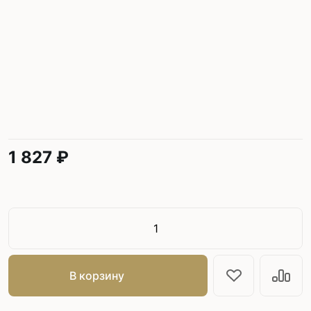
1 827 ₽
В корзину