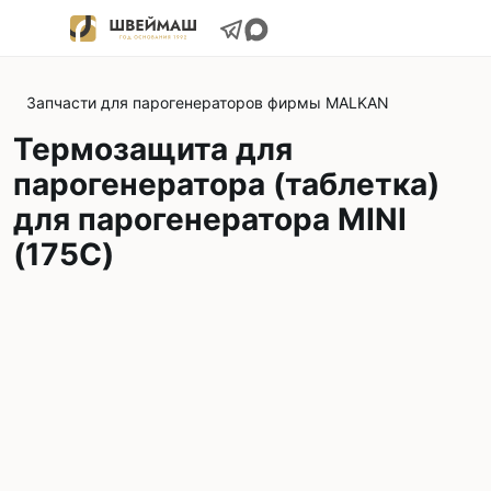
Запчасти для парогенераторов фирмы MALKAN
Термозащита для
парогенератора (таблетка)
для парогенератора MINI
(175С)