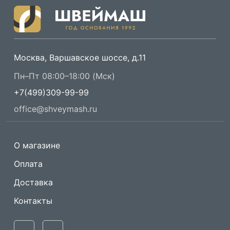
Москва, Варшавское шоссе, д.11
Пн–Пт 08:00–18:00 (Мск)
+7(499)309-99-99
office@shveymash.ru
О магазине
Оплата
Доставка
Контакты