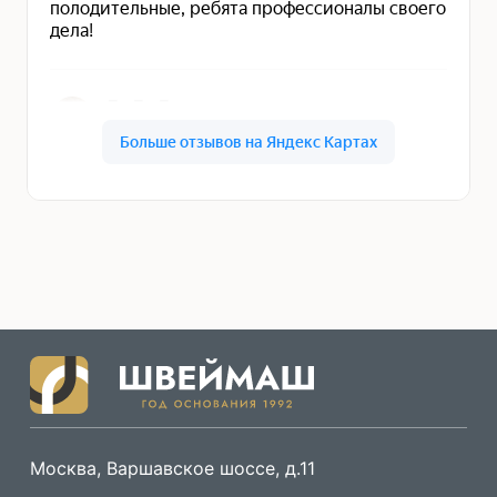
Москва, Варшавское шоссе, д.11