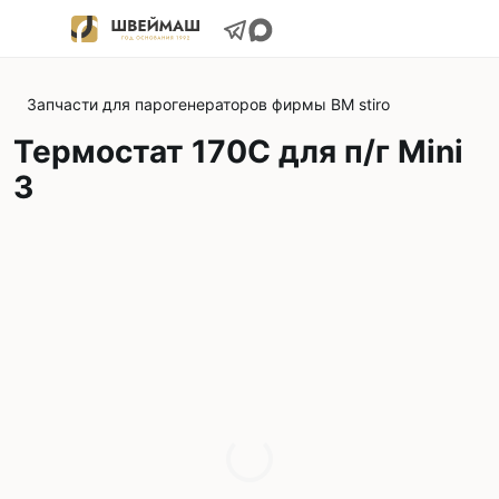
Запчасти для парогенераторов фирмы BM stiro
Термостат 170С для п/г Mini
3