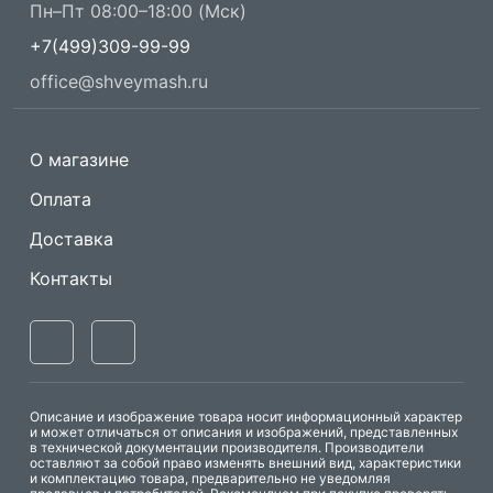
Пн–Пт 08:00–18:00 (Мск)
+7(499)309-99-99
office@shveymash.ru
О магазине
Оплата
Доставка
Контакты
Описание и изображение товара носит информационный характер
и может отличаться от описания и изображений, представленных
в технической документации производителя. Производители
оставляют за собой право изменять внешний вид, характеристики
и комплектацию товара, предварительно не уведомляя