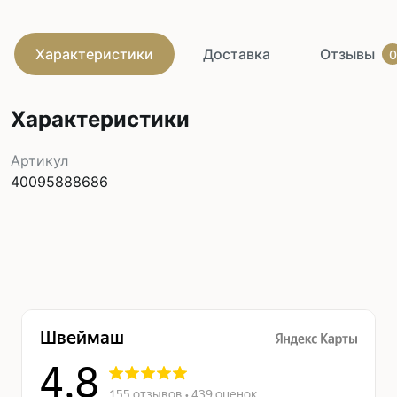
Характеристики
Доставка
Отзывы
0
Характеристики
Артикул
40095888686