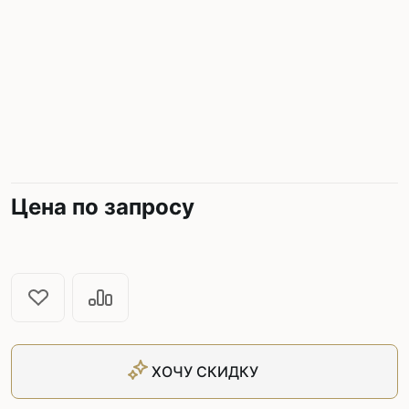
Цена по запросу
ХОЧУ СКИДКУ