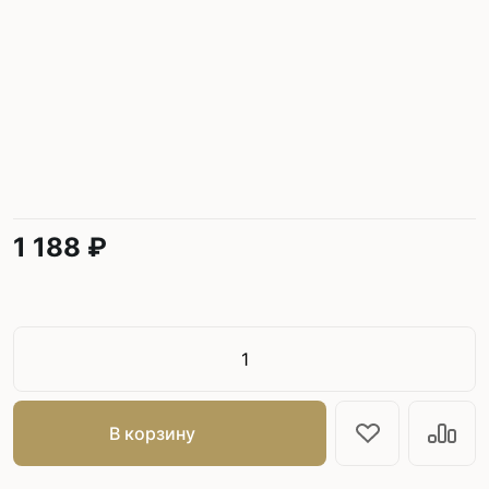
1 188 ₽
В корзину