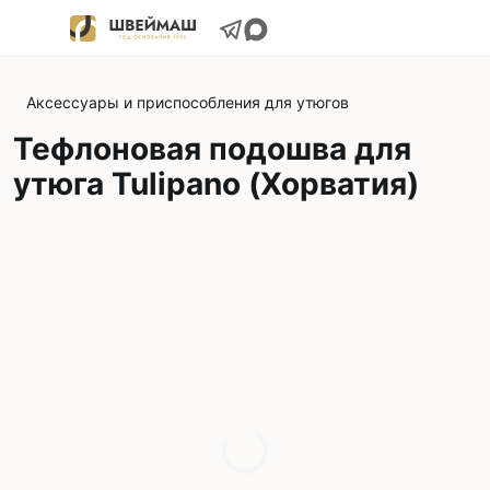
Аксессуары и приспособления для утюгов
Тефлоновая подошва для
утюга Tulipano (Хорватия)