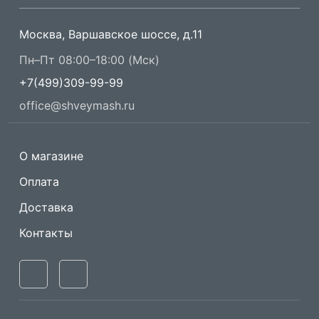
Москва, Варшавское шоссе, д.11
Пн–Пт 08:00–18:00 (Мск)
+7(499)309-99-99
office@shveymash.ru
О магазине
Оплата
Доставка
Контакты