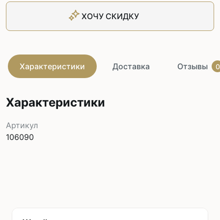
ХОЧУ СКИДКУ
Характеристики
Доставка
Отзывы
0
Характеристики
Артикул
106090