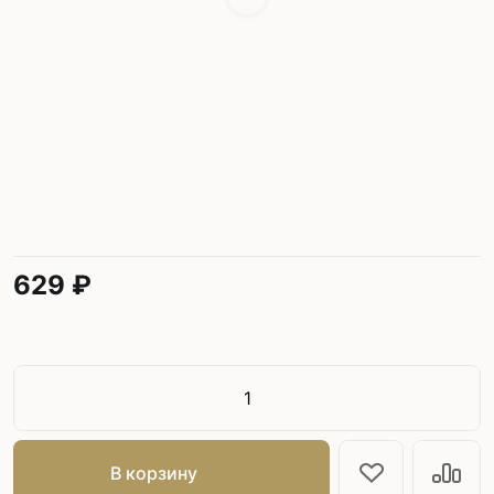
629 ₽
В корзину