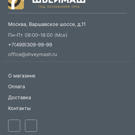
Москва, Варшавское шоссе, д.11
Пн–Пт 08:00–18:00 (Мск)
+7(499)309-99-99
office@shveymash.ru
О магазине
Оплата
Доставка
Контакты