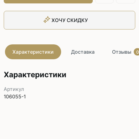
ХОЧУ СКИДКУ
Характеристики
Доставка
Отзывы
0
Характеристики
Артикул
106055-1