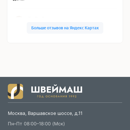
Москва, Варшавское шоссе, д.11
Пн–Пт 08:00–18:00 (Мск)