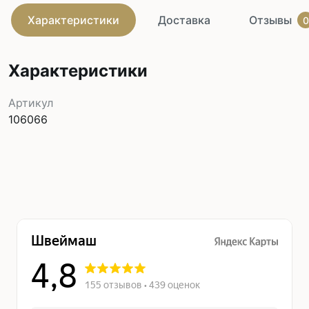
Характеристики
Доставка
Отзывы
0
Характеристики
Артикул
106066