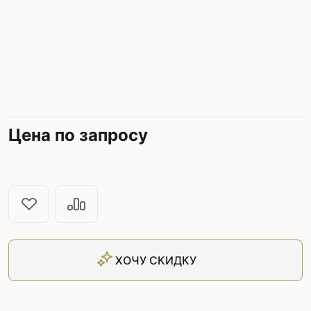
Цена по запросу
ХОЧУ СКИДКУ