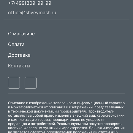
+7(499)309-99-99
office@shveymash.ru
О магазине
Оплата
Доставка
Контакты
Описание и изображение товара носит информационный характер
и может отличаться от описания и изображений, представленных
в технической документации производителя. Производители
оставляют за собой право изменять внешний вид, характеристики
и комплектацию товара, предварительно не уведомляя
продавцов и потребителей. Рекомендуем при покупке проверять
наличие желаемых функций и характеристик. Данная информация
не является офертой, определяемой положениями статей 435,