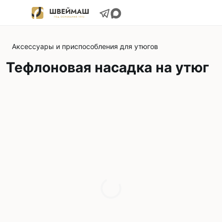
Аксессуары и приспособления для утюгов
Тефлоновая насадка на утюг