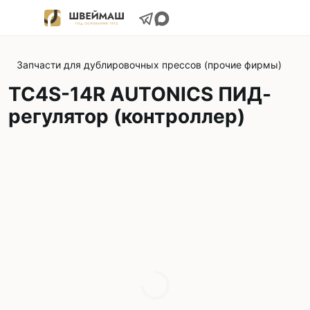
Запчасти для дублировочных прессов (прочие фирмы)
TC4S-14R AUTONICS ПИД-
регулятор (контроллер)