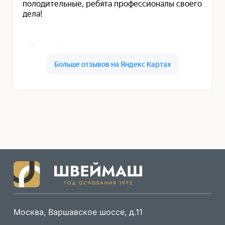
Москва, Варшавское шоссе, д.11