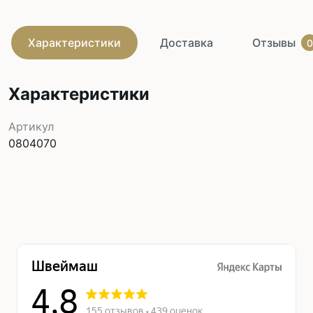
Характеристики
Доставка
Отзывы
0
Характеристики
Артикул
0804070