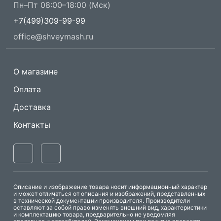
Пн–Пт 08:00–18:00 (Мск)
+7(499)309-99-99
office@shveymash.ru
О магазине
Оплата
Доставка
Контакты
Описание и изображение товара носит информационный характер
и может отличаться от описания и изображений, представленных
в технической документации производителя. Производители
оставляют за собой право изменять внешний вид, характеристики
и комплектацию товара, предварительно не уведомляя