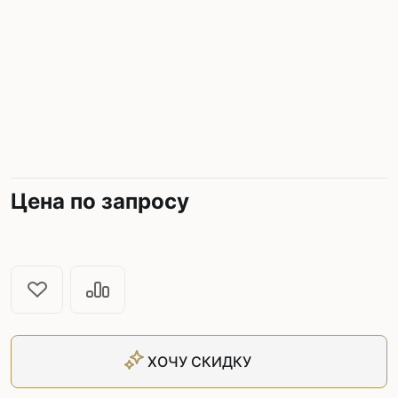
Цена по запросу
ХОЧУ СКИДКУ