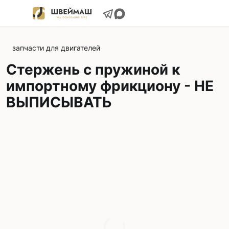
запчасти для двигателей
Стержень с пружиной к
импортному фрикциону - НЕ
ВЫПИСЫВАТЬ