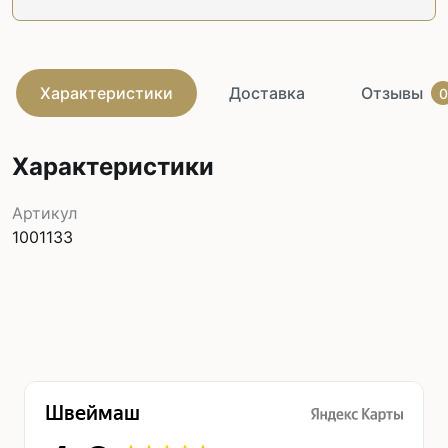
Характеристики
Доставка
Отзывы
0
Характеристики
Артикул
1001133