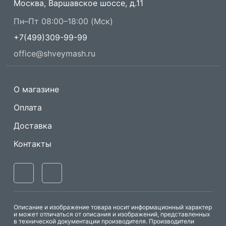
Москва, Варшавское шоссе, д.11
Пн–Пт 08:00–18:00 (Мск)
+7(499)309-99-99
office@shveymash.ru
О магазине
Оплата
Доставка
Контакты
Описание и изображение товара носит информационный характер
и может отличаться от описания и изображений, представленных
в технической документации производителя. Производители