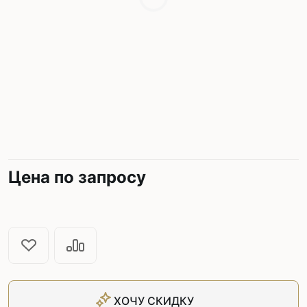
Цена по запросу
ХОЧУ СКИДКУ