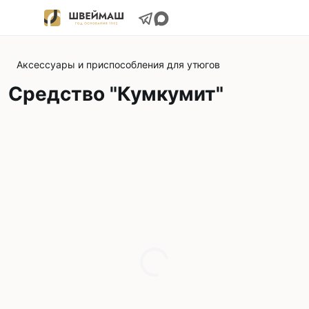
Аксессуары и приспособления для утюгов
Средство "Кумкумит"