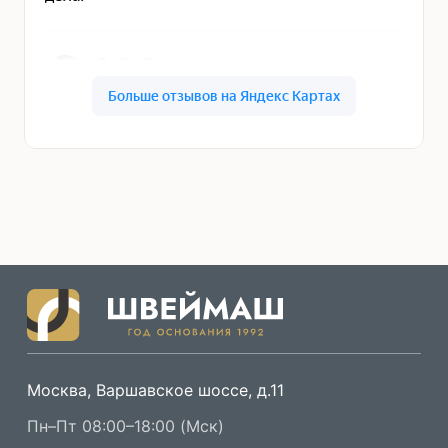
Москва, Варшавское шоссе, д.11
Пн–Пт 08:00–18:00 (Мск)