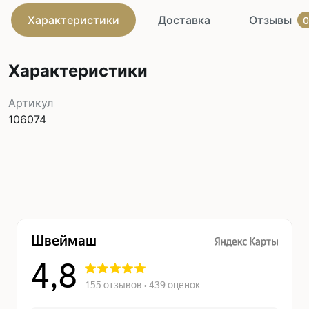
Характеристики
Доставка
Отзывы
0
Характеристики
Артикул
106074