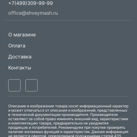
+7(499)309-99-99
office@shveymash.ru
О магазине
Оплата
Доставка
Контакты
Описание и изображение товара носит информационный характер
и может отличаться от описания и изображений, представленных
в технической документации производителя. Производители
оставляют за собой право изменять внешний вид, характеристики
и комплектацию товара, предварительно не уведомляя
продавцов и потребителей. Рекомендуем при покупке проверять
наличие желаемых функций и характеристик. Данная информация
не является офертой, определяемой положениями статей 435,