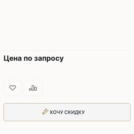
Цена по запросу
ХОЧУ СКИДКУ