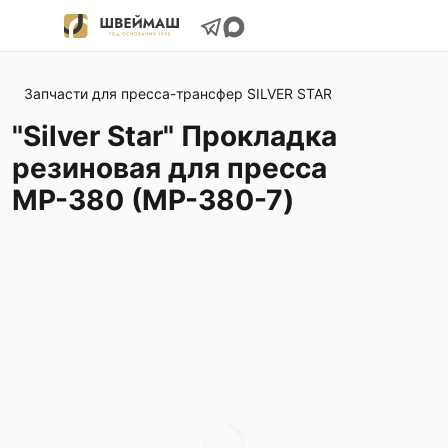
Запчасти для пресса-трансфер SILVER STAR
"Silver Star" Прокладка
резиновая для пресса
МР-380 (MP-380-7)