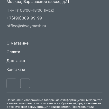
Москва, Варшавское шоссе, д.11
Пн–Пт 08:00–18:00 (Мск)
+7(499)309-99-99
office@shveymash.ru
О магазине
Оплата
Доставка
Контакты
Описание и изображение товара носит информационный характер
и может отличаться от описания и изображений, представленных
в технической документации производителя. Производители