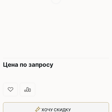
Цена по запросу
ХОЧУ СКИДКУ