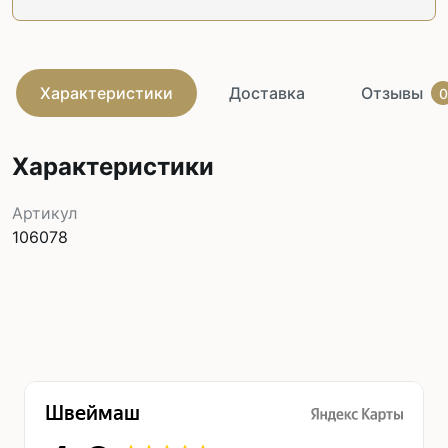
Характеристики
Доставка
Отзывы
0
Характеристики
Артикул
106078