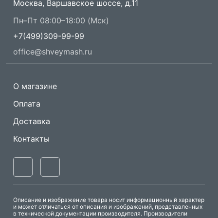
Москва, Варшавское шоссе, д.11
Пн–Пт 08:00–18:00 (Мск)
+7(499)309-99-99
office@shveymash.ru
О магазине
Оплата
Доставка
Контакты
Описание и изображение товара носит информационный характер
и может отличаться от описания и изображений, представленных
в технической документации производителя. Производители