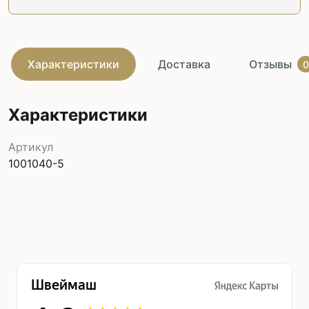
Характеристики
Доставка
Отзывы
0
Характеристики
Артикул
1001040-5