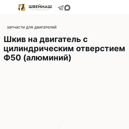
запчасти для двигателей
Шкив на двигатель с
цилиндрическим отверстием
Ф50 (алюминий)