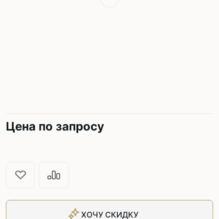
Цена по запросу
ХОЧУ СКИДКУ