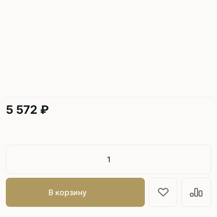
5 572 ₽
В корзину