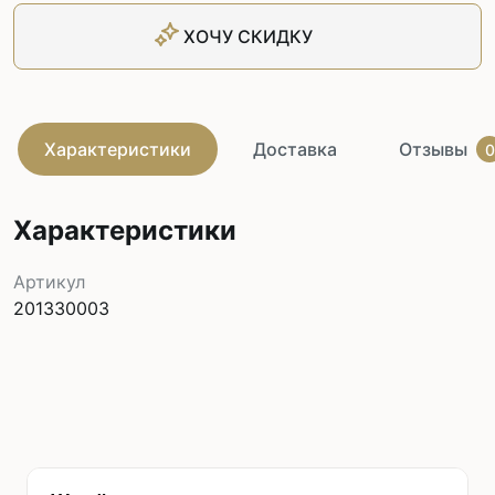
ХОЧУ СКИДКУ
Характеристики
Доставка
Отзывы
0
Характеристики
Артикул
201330003