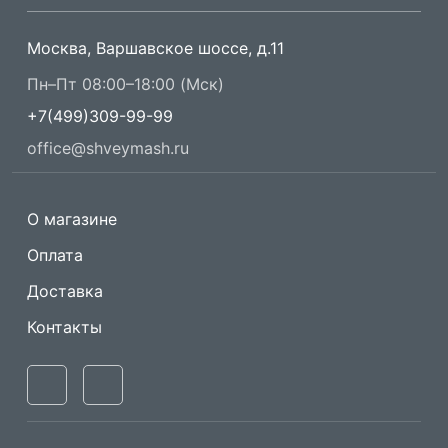
Москва, Варшавское шоссе, д.11
Пн–Пт 08:00–18:00 (Мск)
+7(499)309-99-99
office@shveymash.ru
О магазине
Оплата
Доставка
Контакты