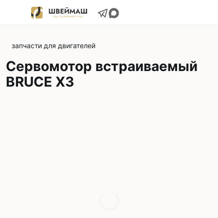
запчасти для двигателей
Сервомотор встраиваемый
BRUCE X3