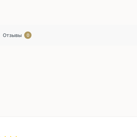
Отзывы
0