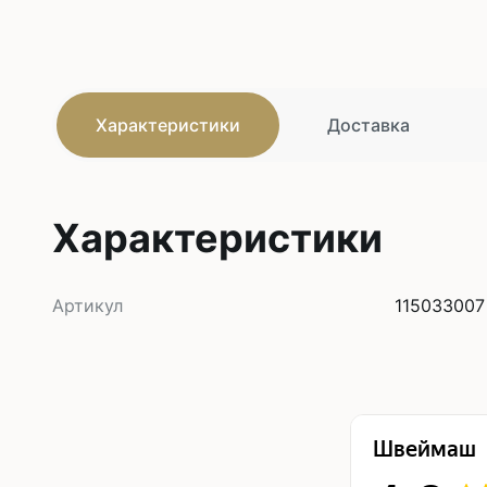
Характеристики
Доставка
Характеристики
Артикул
115033007