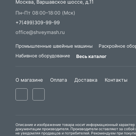
Москва, Варшавское шоссе, д.11
Пн–Пт 08:00–18:00 (Мск)
+7(499)309-99-99
office@shveymash.ru
Промышленные швейные машины
Раскройное обо
Набивное оборудование
Весь каталог
О магазине
Оплата
Доставка
Контакты
Описание и изображение товара носит информационный характер и
документации производителя. Производители оставляют за собой 
не уведомляя продавцов и потребителей. Рекомендуем при покуп