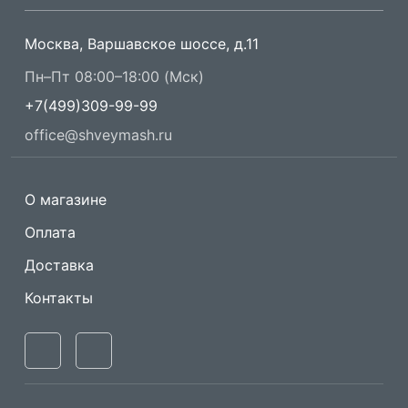
Москва, Варшавское шоссе, д.11
Пн–Пт 08:00–18:00 (Мск)
+7(499)309-99-99
office@shveymash.ru
О магазине
Оплата
Доставка
Контакты