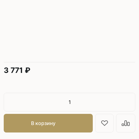
3 771 ₽
В корзину