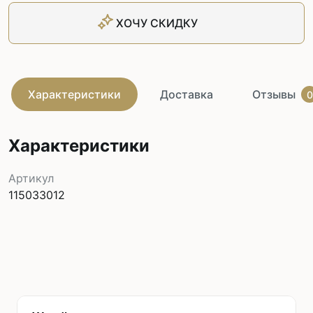
ХОЧУ СКИДКУ
Характеристики
Доставка
Отзывы
0
Характеристики
Артикул
115033012