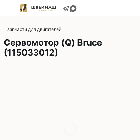
запчасти для двигателей
Сервомотор (Q) Bruce
(115033012)