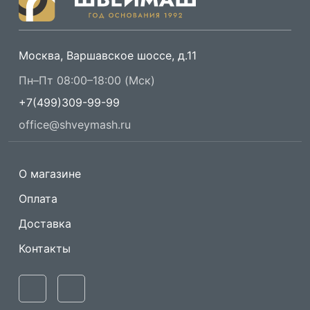
Москва, Варшавское шоссе, д.11
Пн–Пт 08:00–18:00 (Мск)
+7(499)309-99-99
office@shveymash.ru
О магазине
Оплата
Доставка
Контакты