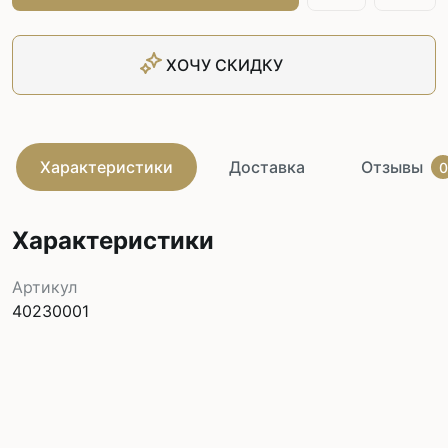
ХОЧУ СКИДКУ
Характеристики
Доставка
Отзывы
0
Характеристики
Артикул
40230001