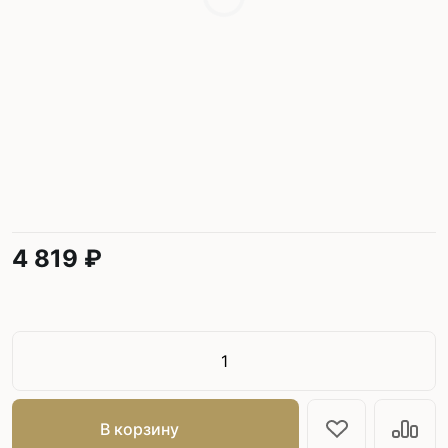
4 819 ₽
В корзину