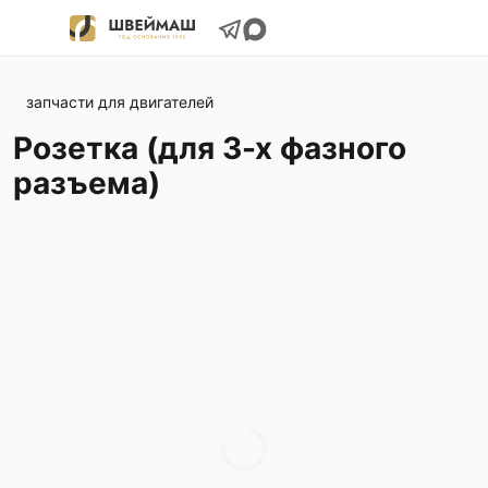
запчасти для двигателей
Розетка (для 3-х фазного
разъема)