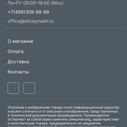
Пн–Пт 08:00–18:00 (Мск)
+7(499)309-99-99
office@shveymash.ru
О магазине
Оплата
Доставка
Контакты
Описание и изображение товара носит информационный характер
и может отличаться от описания и изображений, представленных
в технической документации производителя. Производители
оставляют за собой право изменять внешний вид, характеристики
и комплектацию товара, предварительно не уведомляя