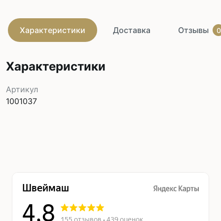
Характеристики
Доставка
Отзывы
0
Характеристики
Артикул
1001037