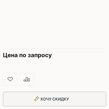
Цена по запросу
ХОЧУ СКИДКУ