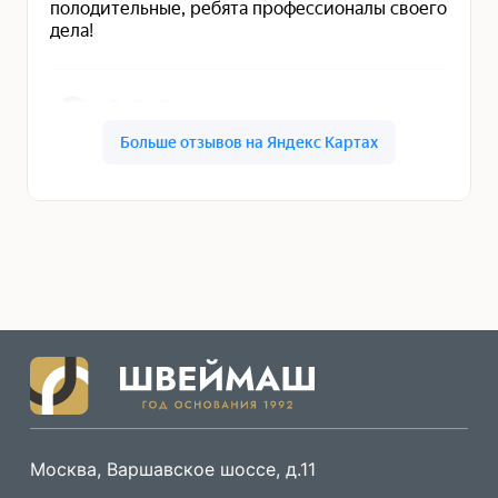
Москва, Варшавское шоссе, д.11