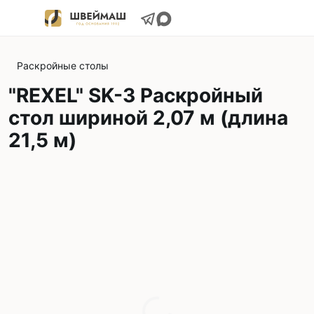
Раскройные столы
"REXEL" SK-3 Раскройный
стол шириной 2,07 м (длина
21,5 м)