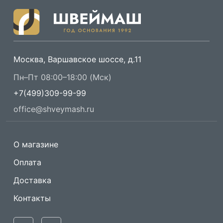
Москва, Варшавское шоссе, д.11
Пн–Пт 08:00–18:00 (Мск)
+7(499)309-99-99
office@shveymash.ru
О магазине
Оплата
Доставка
Контакты