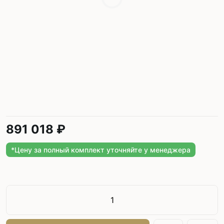
891 018 ₽
*Цену за полный комплект уточняйте у менеджера