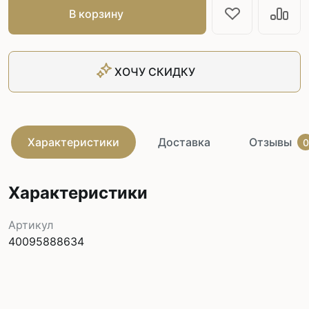
В корзину
ХОЧУ СКИДКУ
Характеристики
Доставка
Отзывы
0
Характеристики
Артикул
40095888634