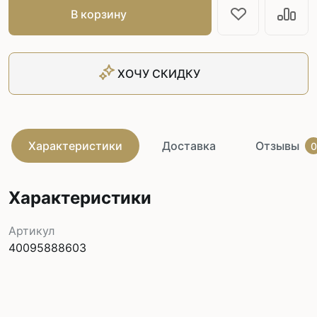
В корзину
ХОЧУ СКИДКУ
Характеристики
Доставка
Отзывы
0
Характеристики
Артикул
40095888603