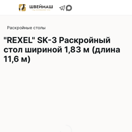
Раскройные столы
"REXEL" SK-3 Раскройный
стол шириной 1,83 м (длина
11,6 м)