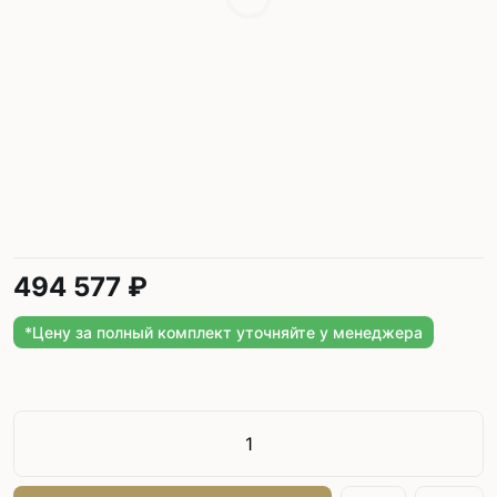
494 577 ₽
*Цену за полный комплект уточняйте у менеджера