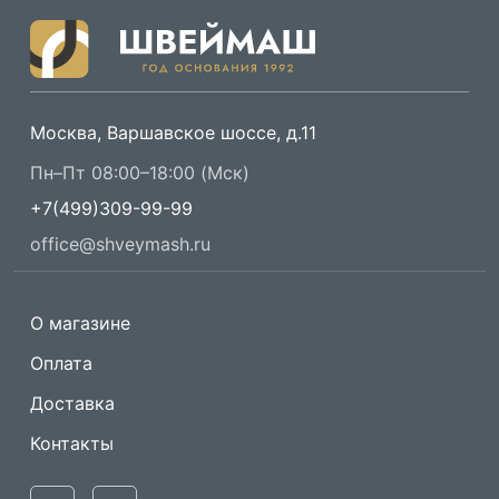
Москва, Варшавское шоссе, д.11
Пн–Пт 08:00–18:00 (Мск)
+7(499)309-99-99
office@shveymash.ru
О магазине
Оплата
Доставка
Контакты