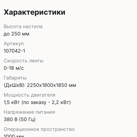
Характеристики
Высота настила
до 250 мм
Артикул
107042-1
Скорость ленты
0-18 м/с
Габариты
(ДхШхВ): 2250х1800х1850 мм
Мощность двигателя
1,5 кВт (по заказу - 2,2 кВт)
Напряжение питания
380 В (50 Гц)
Операционное пространство
1000 мм