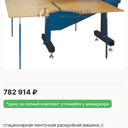
782 914 ₽
*Цену за полный комплект уточняйте у менеджера
стационарная ленточная раскройная машина, c