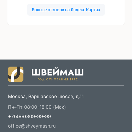
Москва, Варшавское шоссе, д.11
Пн–Пт 08:00–18:00 (Мск)
+7(499)309-99-99
office@shveymash.ru