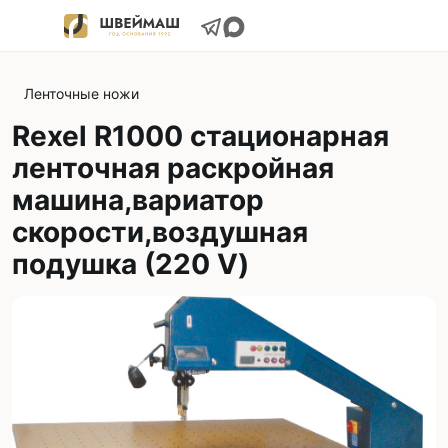
Ленточные ножи
Rexel R1000 стационарная
ленточная раскройная
машина,вариатор
скорости,воздушная
подушка (220 V)