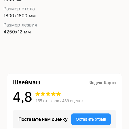
Размер стола
1800х1800 мм
Размер лезвия
4250х12 мм