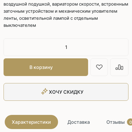
воздушной подушкой, вариатором скорости, встроенным
заточным устройством и механическим уловителем
ленты, осветительной лампой с отдельным
выключателем
В корзину
ХОЧУ СКИДКУ
Характеристики
Доставка
Отзывы
0