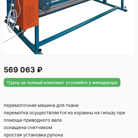
569 063 ₽
*Цену за полный комплект уточняйте у менеджера
перемоточная машина для ткани
перемотка осуществляется из корзины на гильзу при
помощи приводного вала
оснащена счетчиком
простая установка рулона