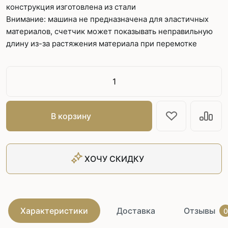
конструкция изготовлена из стали
Внимание: машина не предназначена для эластичных
материалов, счетчик может показывать неправильную
длину из-за растяжения материала при перемотке
В корзину
ХОЧУ СКИДКУ
Характеристики
Доставка
Отзывы
0