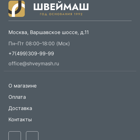
Москва, Варшавское шоссе, д.11
Пн–Пт 08:00–18:00 (Мск)
+7(499)309-99-99
office@shveymash.ru
О магазине
Оплата
Доставка
Контакты