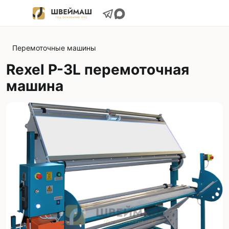
Перемоточные машины
Rexel P-3L перемоточная
машина