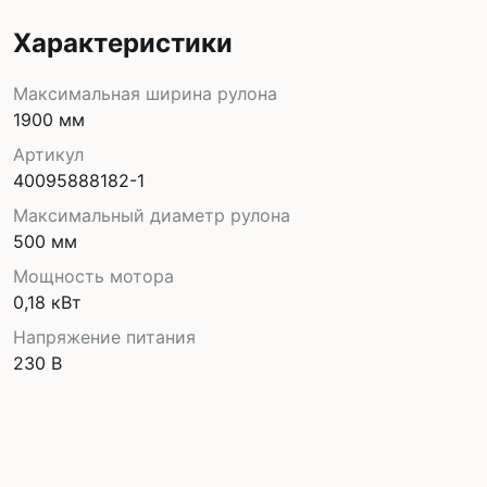
Характеристики
Максимальная ширина рулона
1900 мм
Артикул
40095888182-1
Максимальный диаметр рулона
500 мм
Мощность мотора
0,18 кВт
Напряжение питания
230 В