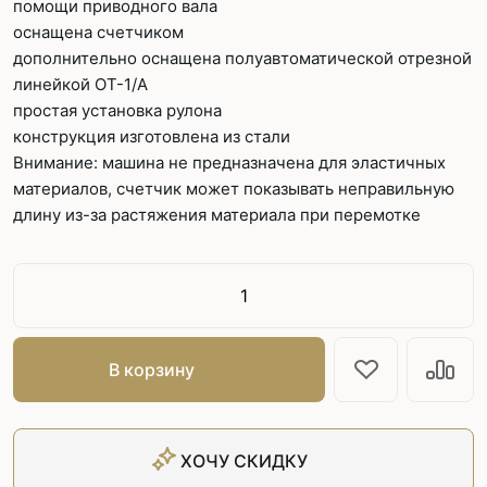
помощи приводного вала
оснащена счетчиком
дополнительно оснащена полуавтоматической отрезной
линейкой OT-1/A
простая установка рулона
конструкция изготовлена из стали
Внимание: машина не предназначена для эластичных
материалов, счетчик может показывать неправильную
длину из-за растяжения материала при перемотке
В корзину
ХОЧУ СКИДКУ