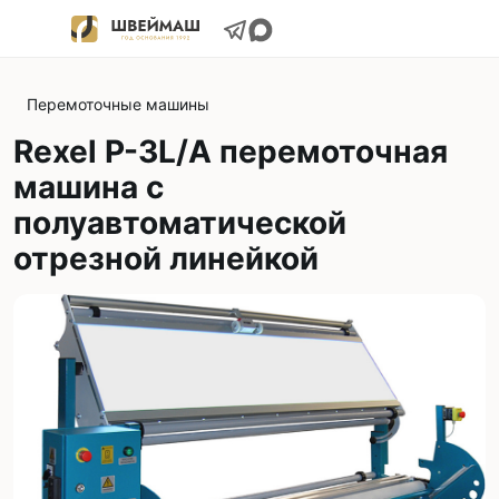
Перемоточные машины
Rexel P-3L/A перемоточная
машина с
полуавтоматической
отрезной линейкой