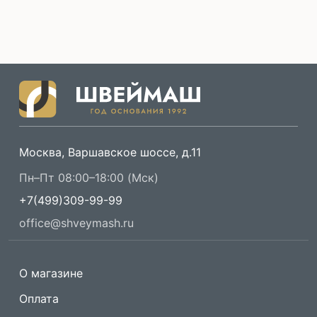
Москва, Варшавское шоссе, д.11
Пн–Пт 08:00–18:00 (Мск)
+7(499)309-99-99
office@shveymash.ru
О магазине
Оплата