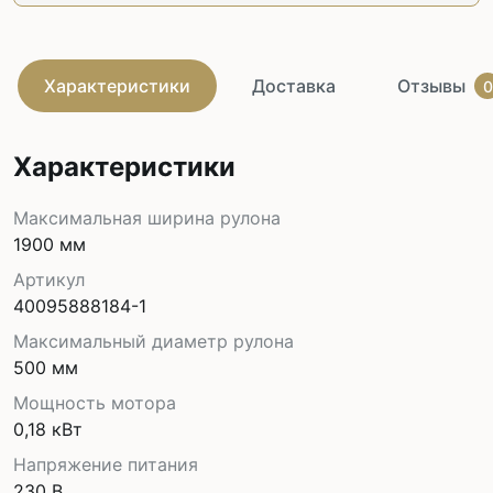
Характеристики
Доставка
Отзывы
0
Характеристики
Максимальная ширина рулона
1900 мм
Артикул
40095888184-1
Максимальный диаметр рулона
500 мм
Мощность мотора
0,18 кВт
Напряжение питания
230 В