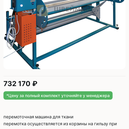
732 170 ₽
*Цену за полный комплект уточняйте у менеджера
перемоточная машина для ткани
перемотка осуществляется из корзины на гильзу при