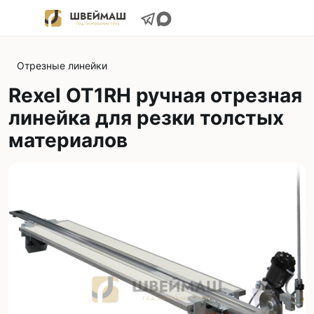
Отрезные линейки
Rexel ОТ1RH ручная отрезная
линейка для резки толстых
материалов