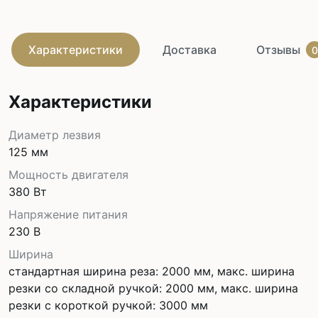
Характеристики
Доставка
Отзывы
0
Характеристики
Диаметр лезвия
125 мм
Мощность двигателя
380 Вт
Напряжение питания
230 В
Ширина
стандартная ширина реза: 2000 мм, макс. ширина
резки со складной ручкой: 2000 мм, макс. ширина
резки с короткой ручкой: 3000 мм