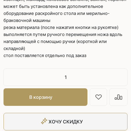
может быть установлена как дополнительное
оборудование раскройного стола или мерильно-
браковочной машины
резка материала (после нажатия кнопки на рукоятке)
выполняется путем ручного перемещения ножа вдоль
направляющей с помощью ручки (короткой или
складной)
стол поставляется отдельно под заказ
В корзину
ХОЧУ СКИДКУ