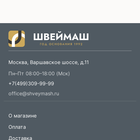
Москва, Варшавское шоссе, д.11
Пн–Пт 08:00–18:00 (Мск)
+7(499)309-99-99
office@shveymash.ru
О магазине
Оплата
Доставка