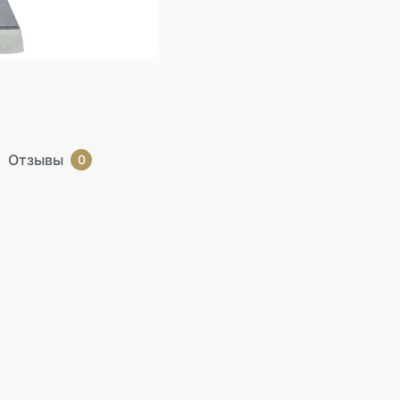
Отзывы
0