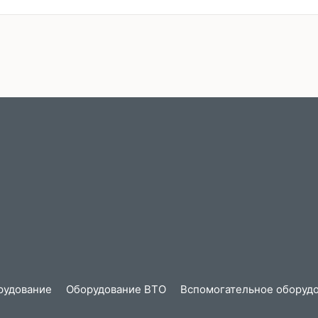
рудование
Оборудование ВТО
Вспомогательное оборудо