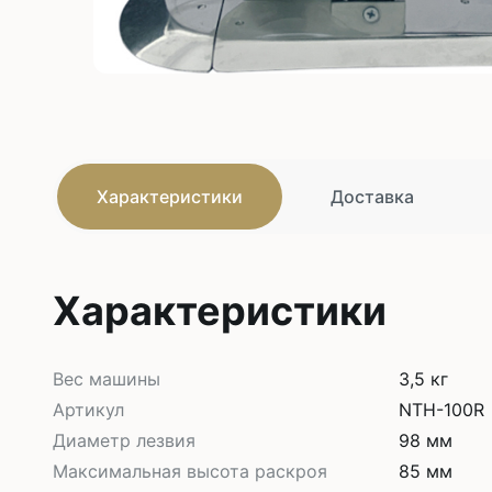
Характеристики
Доставка
Характеристики
Вес машины
3,5 кг
Артикул
NTH-100R
Диаметр лезвия
98 мм
Максимальная высота раскроя
85 мм