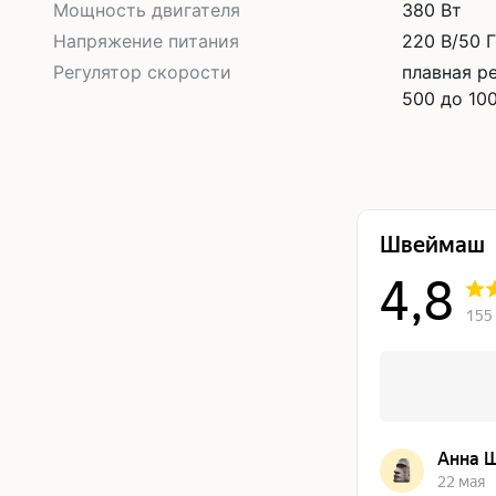
Мощность двигателя
380 Вт
Напряжение питания
220 В/50 
Регулятор скорости
плавная р
500 до 10