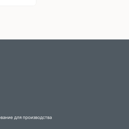
вание для производства