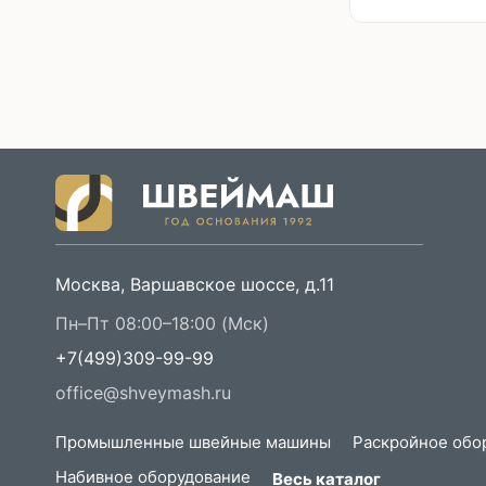
Москва, Варшавское шоссе, д.11
Пн–Пт 08:00–18:00 (Мск)
+7(499)309-99-99
office@shveymash.ru
Промышленные швейные машины
Раскройное обо
Набивное оборудование
Весь каталог