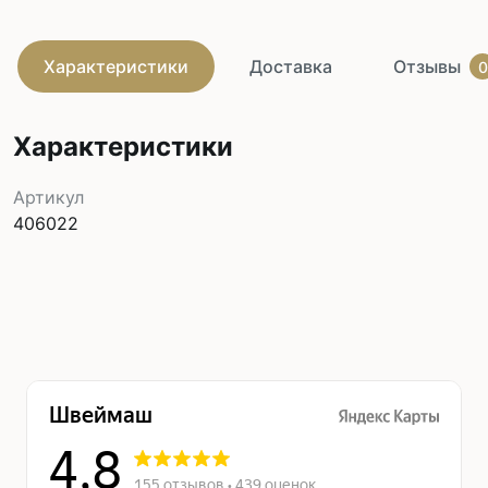
Характеристики
Доставка
Отзывы
0
Характеристики
Артикул
406022