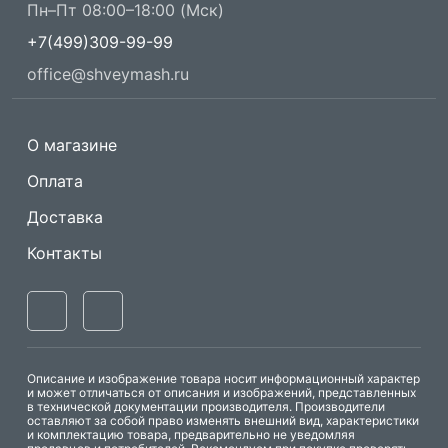
Пн–Пт 08:00–18:00 (Мск)
+7(499)309-99-99
office@shveymash.ru
О магазине
Оплата
Доставка
Контакты
Описание и изображение товара носит информационный характер
и может отличаться от описания и изображений, представленных
в технической документации производителя. Производители
оставляют за собой право изменять внешний вид, характеристики
и комплектацию товара, предварительно не уведомляя