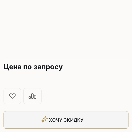
Цена по запросу
ХОЧУ СКИДКУ