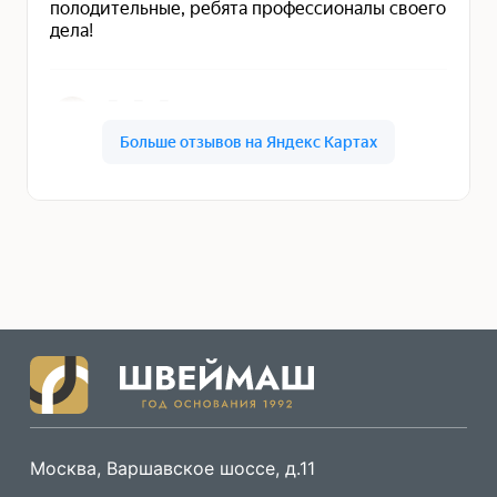
Москва, Варшавское шоссе, д.11