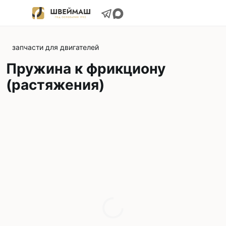
запчасти для двигателей
Пружина к фрикциону
(растяжения)