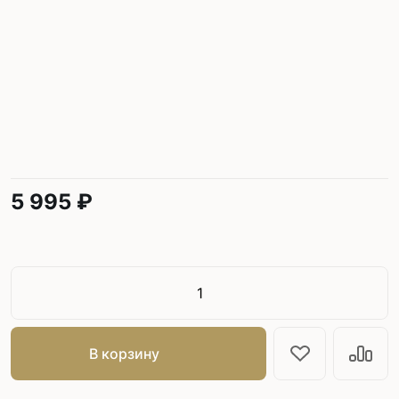
5 995 ₽
В корзину