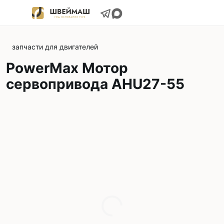
запчасти для двигателей
PowerMax Мотор
сервопривода AHU27-55