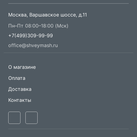
Москва, Варшавское шоссе, д.11
Пн–Пт 08:00–18:00 (Мск)
+7(499)309-99-99
office@shveymash.ru
О магазине
Оплата
Доставка
Контакты