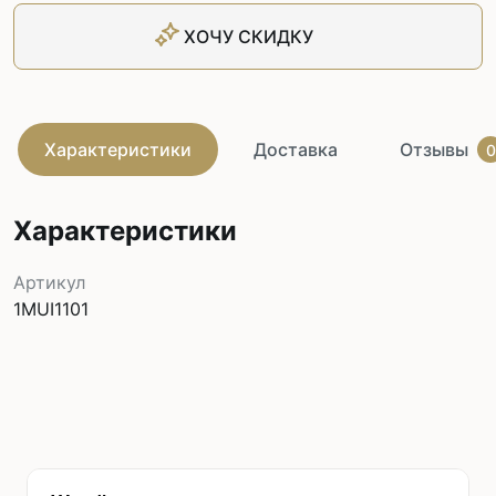
ХОЧУ СКИДКУ
Характеристики
Доставка
Отзывы
0
Характеристики
Артикул
1MUI1101