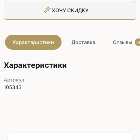
ХОЧУ СКИДКУ
Характеристики
Доставка
Отзывы
0
Характеристики
Артикул
105343