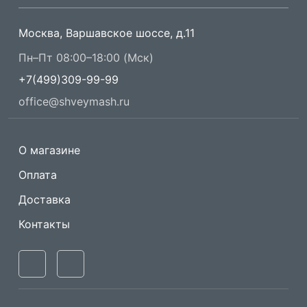
Москва, Варшавское шоссе, д.11
Пн–Пт 08:00–18:00 (Мск)
+7(499)309-99-99
office@shveymash.ru
О магазине
Оплата
Доставка
Контакты