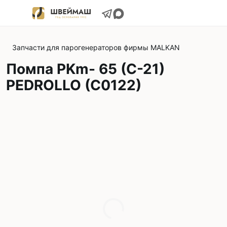
Запчасти для парогенераторов фирмы MALKAN
Помпа PKm- 65 (С-21)
PEDROLLO (C0122)