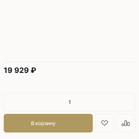
19 929 ₽
В корзину