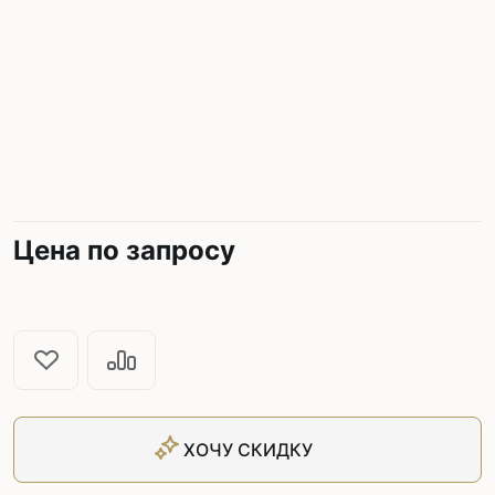
Цена по запросу
ХОЧУ СКИДКУ