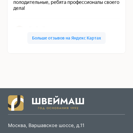
Москва, Варшавское шоссе, д.11