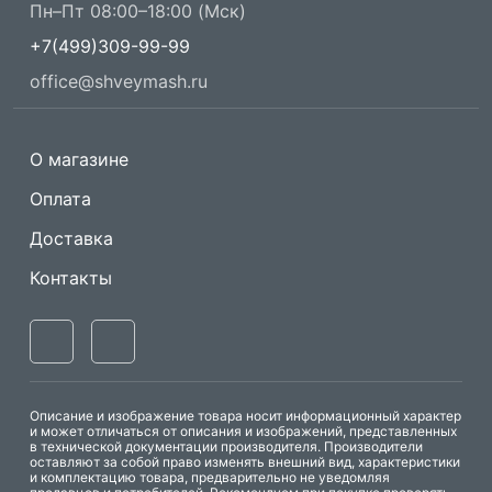
Пн–Пт 08:00–18:00 (Мск)
+7(499)309-99-99
office@shveymash.ru
О магазине
Оплата
Доставка
Контакты
Описание и изображение товара носит информационный характер
и может отличаться от описания и изображений, представленных
в технической документации производителя. Производители
оставляют за собой право изменять внешний вид, характеристики
и комплектацию товара, предварительно не уведомляя