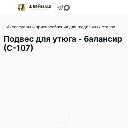
Аксессуары и приспособления для гладильных столов
Подвес для утюга - балансир
(С-107)