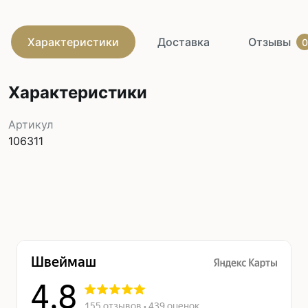
Характеристики
Доставка
Отзывы
0
Характеристики
Артикул
106311