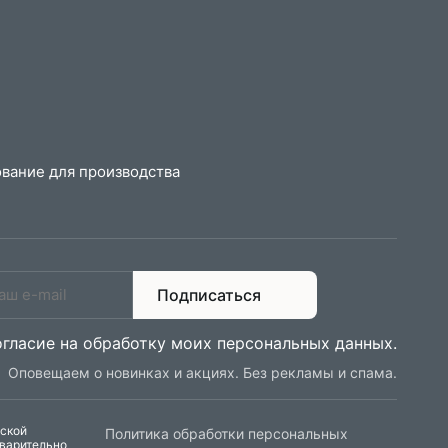
вание для производства
Подписаться
огласие на обработку моих персональных данных
.
Оповещаем о новинках и акциях. Без рекламы и спама.
еской
Политика обработки персональных
дварительно