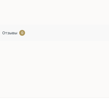
Отзывы
0