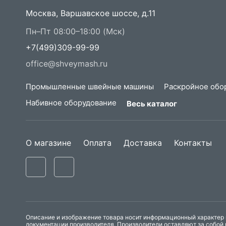
Москва, Варшавское шоссе, д.11
Пн–Пт 08:00–18:00 (Мск)
+7(499)309-99-99
office@shveymash.ru
Промышленные швейные машины
Раскройное обо
Набивное оборудование
Весь каталог
О магазине
Оплата
Доставка
Контакты
Описание и изображение товара носит информационный характер и
документации производителя. Производители оставляют за собой 