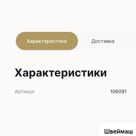
Характеристики
Доставка
Характеристики
Артикул
106091