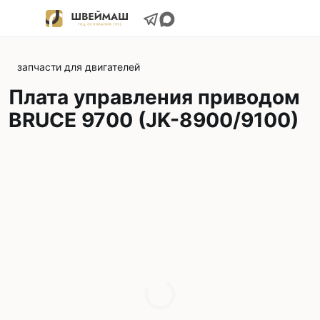
запчасти для двигателей
Плата управления приводом
BRUCE 9700 (JK-8900/9100)