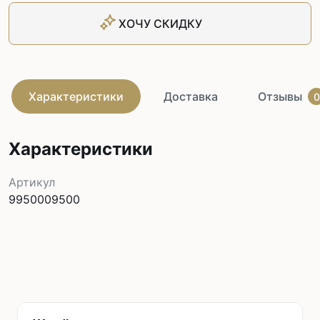
ХОЧУ СКИДКУ
Характеристики
Доставка
Отзывы
0
Характеристики
Артикул
9950009500