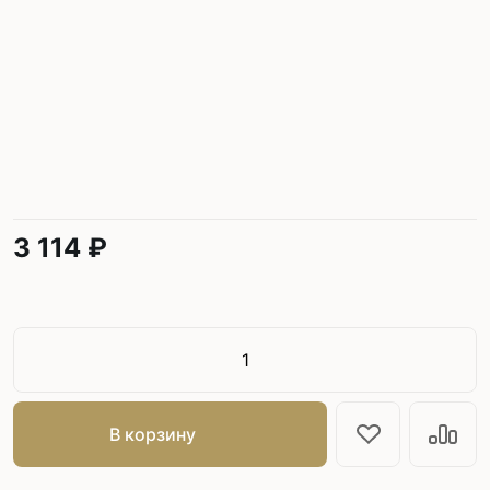
3 114 ₽
В корзину