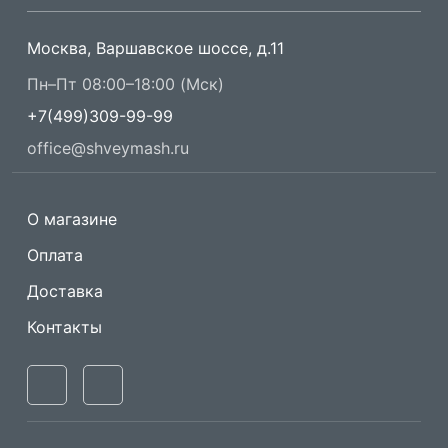
Москва, Варшавское шоссе, д.11
Пн–Пт 08:00–18:00 (Мск)
+7(499)309-99-99
office@shveymash.ru
О магазине
Оплата
Доставка
Контакты