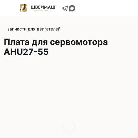
запчасти для двигателей
Плата для cервомотора
AHU27-55