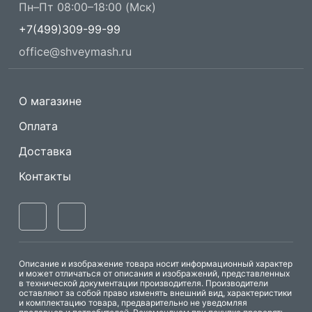
Пн–Пт 08:00–18:00 (Мск)
+7(499)309-99-99
office@shveymash.ru
О магазине
Оплата
Доставка
Контакты
Описание и изображение товара носит информационный характер
и может отличаться от описания и изображений, представленных
в технической документации производителя. Производители
оставляют за собой право изменять внешний вид, характеристики
и комплектацию товара, предварительно не уведомляя