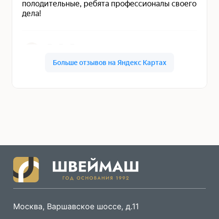
Москва, Варшавское шоссе, д.11