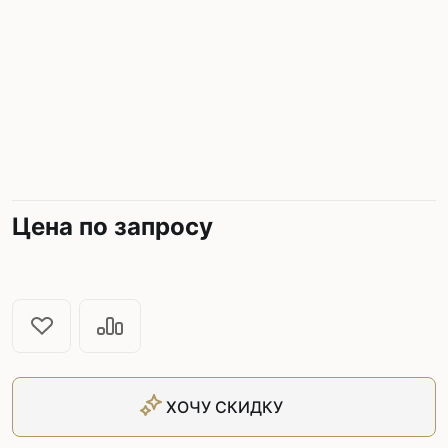
Цена по запросу
ХОЧУ СКИДКУ