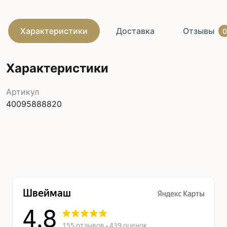
Характеристики
Доставка
Отзывы
0
Характеристики
Артикул
40095888820